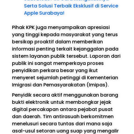
Serta Solusi Terbaik Eksklusif di Service
Apple Surabaya!
Pihak KPK juga menyampaikan apresiasi
yang tinggi kepada masyarakat yang terus
bersikap proaktif dalam memberikan
informasi penting terkait kejanggalan pada
sistem layanan publik tersebut. Laporan dari
publik ini sangat memperkaya proses
penyidikan perkara besar yang ikut
menyeret sejumlah petinggi di Kementerian
Imigrasi dan Pemasyarakatan (Imipas).
Penyidik secara aktif menggunakan barang
bukti elektronik untuk membongkar jejak
digital percakapan antara pejabat pusat
dan daerah. Tim antirasuah berkomitmen
menelusuri secara tuntas dari mana saja
asal-usul setoran uang suap yang mengalir