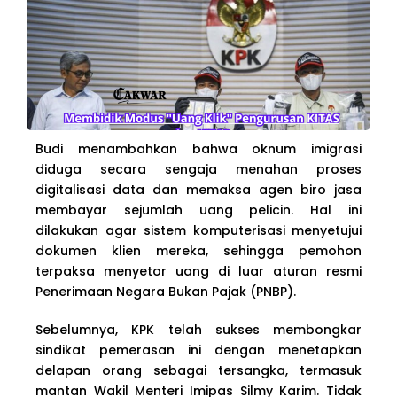
Budi menambahkan bahwa oknum imigrasi
diduga secara sengaja menahan proses
digitalisasi data dan memaksa agen biro jasa
membayar sejumlah uang pelicin. Hal ini
dilakukan agar sistem komputerisasi menyetujui
dokumen klien mereka, sehingga pemohon
terpaksa menyetor uang di luar aturan resmi
Penerimaan Negara Bukan Pajak (PNBP).
Sebelumnya, KPK telah sukses membongkar
sindikat pemerasan ini dengan menetapkan
delapan orang sebagai tersangka, termasuk
mantan Wakil Menteri Imipas Silmy Karim. Tidak