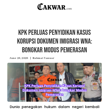
KPK Perluas Penyidikan Kasus
Korupsi Dokumen Imigrasi WNA:
Bongkar Modus Pemerasan
June 26, 2026
Rahmat Yanuar
Dunia penegakan hukum dalam negeri kembali