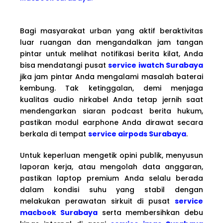
Bagi masyarakat urban yang aktif beraktivitas
luar ruangan dan mengandalkan jam tangan
pintar untuk melihat notifikasi berita kilat, Anda
bisa mendatangi pusat
service iwatch Surabaya
jika jam pintar Anda mengalami masalah baterai
kembung. Tak ketinggalan, demi menjaga
kualitas audio nirkabel Anda tetap jernih saat
mendengarkan siaran podcast berita hukum,
pastikan modul earphone Anda dirawat secara
berkala di tempat
service airpods Surabaya
.
Untuk keperluan mengetik opini publik, menyusun
laporan kerja, atau mengolah data anggaran,
pastikan laptop premium Anda selalu berada
dalam kondisi suhu yang stabil dengan
melakukan perawatan sirkuit di pusat
service
macbook Surabaya
serta membersihkan debu