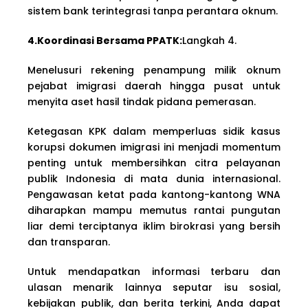
sistem bank terintegrasi tanpa perantara oknum.
4.Koordinasi Bersama PPATK:
Langkah 4.
Menelusuri rekening penampung milik oknum
pejabat imigrasi daerah hingga pusat untuk
menyita aset hasil tindak pidana pemerasan.
Ketegasan KPK dalam memperluas sidik kasus
korupsi dokumen imigrasi ini menjadi momentum
penting untuk membersihkan citra pelayanan
publik Indonesia di mata dunia internasional.
Pengawasan ketat pada kantong-kantong WNA
diharapkan mampu memutus rantai pungutan
liar demi terciptanya iklim birokrasi yang bersih
dan transparan.
Untuk mendapatkan informasi terbaru dan
ulasan menarik lainnya seputar isu sosial,
kebijakan publik, dan berita terkini, Anda dapat