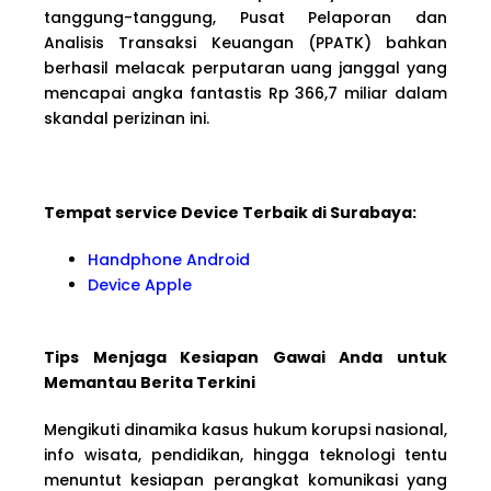
tanggung-tanggung, Pusat Pelaporan dan
Analisis Transaksi Keuangan (PPATK) bahkan
berhasil melacak perputaran uang janggal yang
mencapai angka fantastis Rp 366,7 miliar dalam
skandal perizinan ini.
Tempat service Device Terbaik di Surabaya:
Handphone Android
Device Apple
Tips Menjaga Kesiapan Gawai Anda untuk
Memantau Berita Terkini
Mengikuti dinamika kasus hukum korupsi nasional,
info wisata, pendidikan, hingga teknologi tentu
menuntut kesiapan perangkat komunikasi yang