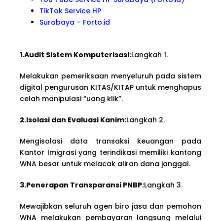
TikTok Service HP
Surabaya – Forto.id
1.Audit Sistem Komputerisasi:
Langkah 1.
Melakukan pemeriksaan menyeluruh pada sistem
digital pengurusan KITAS/KITAP untuk menghapus
celah manipulasi “uang klik”.
2.Isolasi dan Evaluasi Kanim:
Langkah 2.
Mengisolasi data transaksi keuangan pada
Kantor Imigrasi yang terindikasi memiliki kantong
WNA besar untuk melacak aliran dana janggal.
3.Penerapan Transparansi PNBP:
Langkah 3.
Mewajibkan seluruh agen biro jasa dan pemohon
WNA melakukan pembayaran langsung melalui