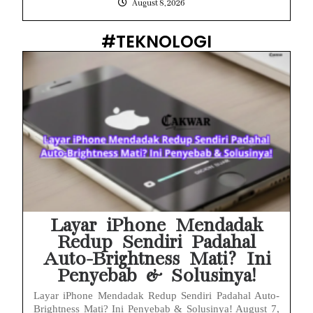
August 8, 2026
#TEKNOLOGI
Layar iPhone Mendadak
Redup Sendiri Padahal
Auto-Brightness Mati? Ini
Penyebab & Solusinya!
Layar iPhone Mendadak Redup Sendiri Padahal Auto-
Brightness Mati? Ini Penyebab & Solusinya! August 7,