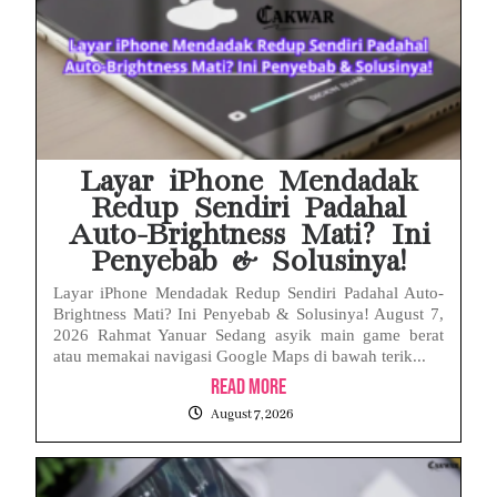
Layar iPhone Mendadak
Redup Sendiri Padahal
Auto-Brightness Mati? Ini
Penyebab & Solusinya!
Layar iPhone Mendadak Redup Sendiri Padahal Auto-
Brightness Mati? Ini Penyebab & Solusinya! August 7,
2026 Rahmat Yanuar Sedang asyik main game berat
atau memakai navigasi Google Maps di bawah terik...
Read More
August 7, 2026