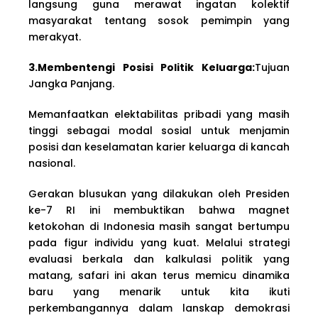
langsung guna merawat ingatan kolektif
masyarakat tentang sosok pemimpin yang
merakyat.
3.Membentengi Posisi Politik Keluarga:
Tujuan
Jangka Panjang.
Memanfaatkan elektabilitas pribadi yang masih
tinggi sebagai modal sosial untuk menjamin
posisi dan keselamatan karier keluarga di kancah
nasional.
Gerakan blusukan yang dilakukan oleh Presiden
ke-7 RI ini membuktikan bahwa magnet
ketokohan di Indonesia masih sangat bertumpu
pada figur individu yang kuat. Melalui strategi
evaluasi berkala dan kalkulasi politik yang
matang, safari ini akan terus memicu dinamika
baru yang menarik untuk kita ikuti
perkembangannya dalam lanskap demokrasi