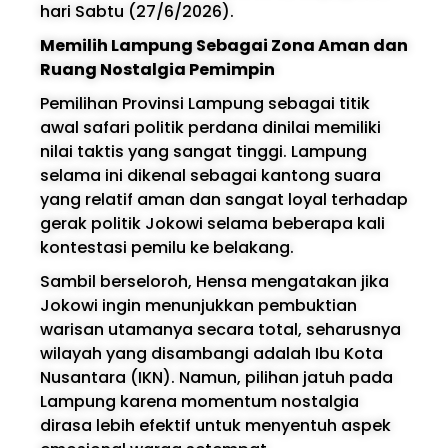
hari Sabtu (27/6/2026).
Memilih Lampung Sebagai Zona Aman dan
Ruang Nostalgia Pemimpin
Pemilihan Provinsi Lampung sebagai titik
awal safari politik perdana dinilai memiliki
nilai taktis yang sangat tinggi. Lampung
selama ini dikenal sebagai kantong suara
yang relatif aman dan sangat loyal terhadap
gerak politik Jokowi selama beberapa kali
kontestasi pemilu ke belakang.
Sambil berseloroh, Hensa mengatakan jika
Jokowi ingin menunjukkan pembuktian
warisan utamanya secara total, seharusnya
wilayah yang disambangi adalah Ibu Kota
Nusantara (IKN). Namun, pilihan jatuh pada
Lampung karena momentum nostalgia
dirasa lebih efektif untuk menyentuh aspek