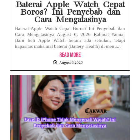
Baterai Apple Watch Cepat
Boros? Ini Penyebab dan
Cara Mengatasinya
Baterai Apple Watch Cepat Boros? Ini Penyebab dan
Cara Mengatasinya August 6, 2026 Rahmat Yanuar
Baru beli Apple Watch belum ada sebulan, tetapi
kapasitas maksimal baterai (Battery Health) di menu...
Read More
August 6, 2026