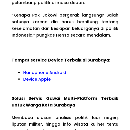
gelombang politik di masa depan.
“Kenapa Pak Jokowi bergerak langsung? Salah
satunya karena dia harus berhitung tentang
keselamatan dan kesiapan keluarganya di politik
Indonesia,” pungkas Hensa secara mendalam.
Tempat service Device Terbaik di Surabaya:
Handphone Android
Device Apple
Solusi Servis Gawai Multi-Platform Terbaik
untuk Warga Kota Surabaya
Membaca ulasan analisis politik luar negeri,
liputan militer, hingga info wisata kuliner tentu