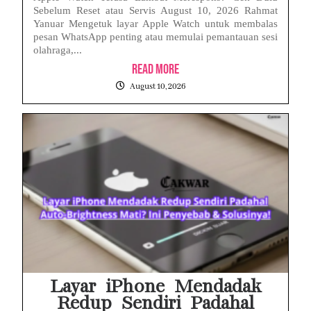
Sebelum Reset atau Servis August 10, 2026 Rahmat
Yanuar Mengetuk layar Apple Watch untuk membalas
pesan WhatsApp penting atau memulai pemantauan sesi
olahraga,...
Read More
August 10, 2026
Layar iPhone Mendadak
Redup Sendiri Padahal