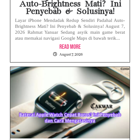
Auto-Brightness Mati? Ini
Penyebab & Solusinya!
Layar iPhone Mendadak Redup Sendiri Padahal Auto-
Brightness Mati? Ini Penyebab & Solusinya! August 7,
2026 Rahmat Yanuar Sedang asyik main game berat
atau memakai navigasi Google Maps di bawah terik...
Read More
August 7, 2026