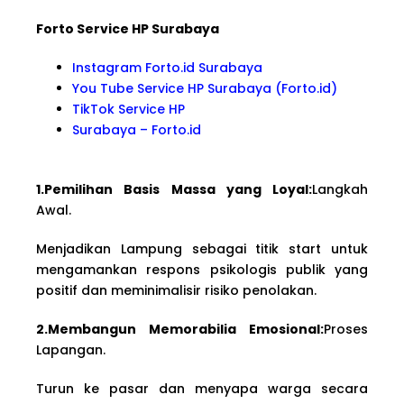
Forto Service HP Surabaya
Instagram Forto.id Surabaya
You Tube Service HP Surabaya (Forto.id)
TikTok Service HP
Surabaya – Forto.id
1.Pemilihan Basis Massa yang Loyal:
Langkah
Awal.
Menjadikan Lampung sebagai titik start untuk
mengamankan respons psikologis publik yang
positif dan meminimalisir risiko penolakan.
2.Membangun Memorabilia Emosional:
Proses
Lapangan.
Turun ke pasar dan menyapa warga secara