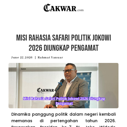
Misi Rahasia Safari Politik Jokowi
2026 Diungkap Pengamat
June 27, 2026
Rahmat Yanuar
Dinamika panggung politik dalam negeri kembali
memanas di pertengahan tahun 2026.