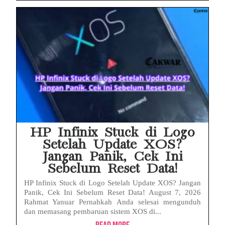
HP Infinix Stuck di Logo
Setelah Update XOS?
Jangan Panik, Cek Ini
Sebelum Reset Data!
HP Infinix Stuck di Logo Setelah Update XOS? Jangan
Panik, Cek Ini Sebelum Reset Data! August 7, 2026
Rahmat Yanuar Pernahkah Anda selesai mengunduh
dan memasang pembaruan sistem XOS di...