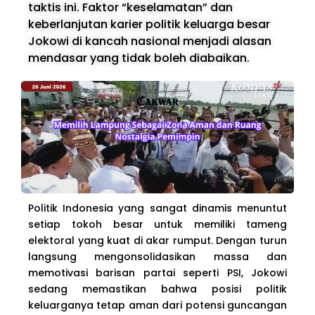
taktis ini. Faktor “keselamatan” dan
keberlanjutan karier politik keluarga besar
Jokowi di kancah nasional menjadi alasan
mendasar yang tidak boleh diabaikan.
Politik Indonesia yang sangat dinamis menuntut
setiap tokoh besar untuk memiliki tameng
elektoral yang kuat di akar rumput. Dengan turun
langsung mengonsolidasikan massa dan
memotivasi barisan partai seperti PSI, Jokowi
sedang memastikan bahwa posisi politik
keluarganya tetap aman dari potensi guncangan