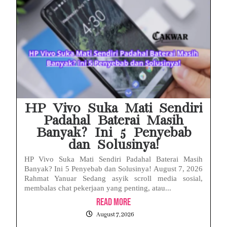
HP Vivo Suka Mati Sendiri
Padahal Baterai Masih
Banyak? Ini 5 Penyebab
dan Solusinya!
HP Vivo Suka Mati Sendiri Padahal Baterai Masih
Banyak? Ini 5 Penyebab dan Solusinya! August 7, 2026
Rahmat Yanuar Sedang asyik scroll media sosial,
membalas chat pekerjaan yang penting, atau...
Read More
August 7, 2026