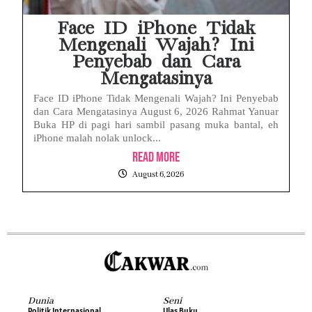
Face ID iPhone Tidak
Mengenali Wajah? Ini
Penyebab dan Cara
Mengatasinya
Face ID iPhone Tidak Mengenali Wajah? Ini Penyebab
dan Cara Mengatasinya August 6, 2026 Rahmat Yanuar
Buka HP di pagi hari sambil pasang muka bantal, eh
iPhone malah nolak unlock...
Read More
August 6, 2026
Dunia
Seni
Politik Internasional
Ulas Buku