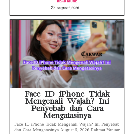
Read More
August 6, 2026
Face ID iPhone Tidak
Mengenali Wajah? Ini
Penyebab dan Cara
Mengatasinya
Face ID iPhone Tidak Mengenali Wajah? Ini Penyebab
dan Cara Mengatasinya August 6, 2026 Rahmat Yanuar