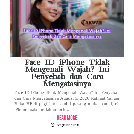
Face ID iPhone Tidak
Mengenali Wajah? Ini
Penyebab dan Cara
Mengatasinya
Face ID iPhone Tidak Mengenali Wajah? Ini Penyebab
dan Cara Mengatasinya August 6, 2026 Rahmat Yanuar
Buka HP di pagi hari sambil pasang muka bantal, eh
iPhone malah nolak unlock...
Read More
August 6, 2026