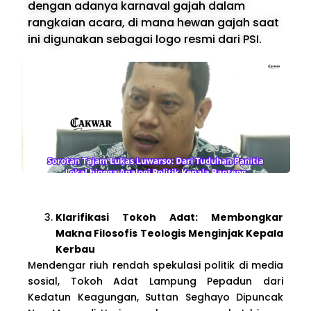
dengan adanya karnaval gajah dalam
rangkaian acara, di mana hewan gajah saat
ini digunakan sebagai logo resmi dari PSI.
Klarifikasi Tokoh Adat: Membongkar
Makna Filosofis Teologis Menginjak Kepala
Kerbau
Mendengar riuh rendah spekulasi politik di media
sosial, Tokoh Adat Lampung Pepadun dari
Kedatun Keagungan, Suttan Seghayo Dipuncak