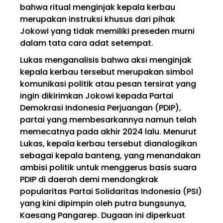
bahwa ritual menginjak kepala kerbau
merupakan instruksi khusus dari pihak
Jokowi yang tidak memiliki preseden murni
dalam tata cara adat setempat.
Lukas menganalisis bahwa aksi menginjak
kepala kerbau tersebut merupakan simbol
komunikasi politik atau pesan tersirat yang
ingin dikirimkan Jokowi kepada Partai
Demokrasi Indonesia Perjuangan (PDIP),
partai yang membesarkannya namun telah
memecatnya pada akhir 2024 lalu. Menurut
Lukas, kepala kerbau tersebut dianalogikan
sebagai kepala banteng, yang menandakan
ambisi politik untuk menggerus basis suara
PDIP di daerah demi mendongkrak
popularitas Partai Solidaritas Indonesia (PSI)
yang kini dipimpin oleh putra bungsunya,
Kaesang Pangarep. Dugaan ini diperkuat