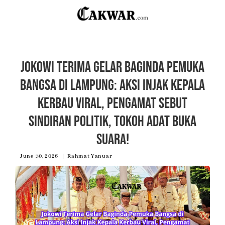
Jokowi Terima Gelar Baginda Pemuka
Bangsa di Lampung: Aksi Injak Kepala
Kerbau Viral, Pengamat Sebut
Sindiran Politik, Tokoh Adat Buka
Suara!
June 30, 2026
Rahmat Yanuar