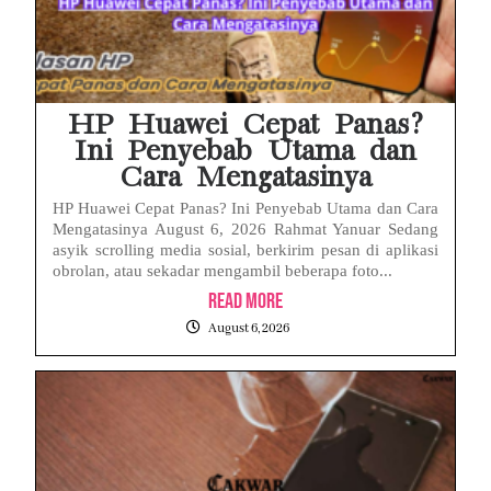
HP Huawei Cepat Panas?
Ini Penyebab Utama dan
Cara Mengatasinya
HP Huawei Cepat Panas? Ini Penyebab Utama dan Cara
Mengatasinya August 6, 2026 Rahmat Yanuar Sedang
asyik scrolling media sosial, berkirim pesan di aplikasi
obrolan, atau sekadar mengambil beberapa foto...
Read More
August 6, 2026