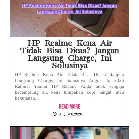
HP Realme Kena Air
Tidak Bisa Dicas? Jangan
Langsung Charge, Ini
Solusinya
HP Realme Kena Air Tidak Bisa Dicas? Jangan
Langsung Charge, Ini Solusinya August 6, 2026
Rahmat Yanuar HP Realme Anda tidak sengaja
kecemplung air, kena tumpahan kopi hangat, atau
kehujanan...
Read More
August 6, 2026