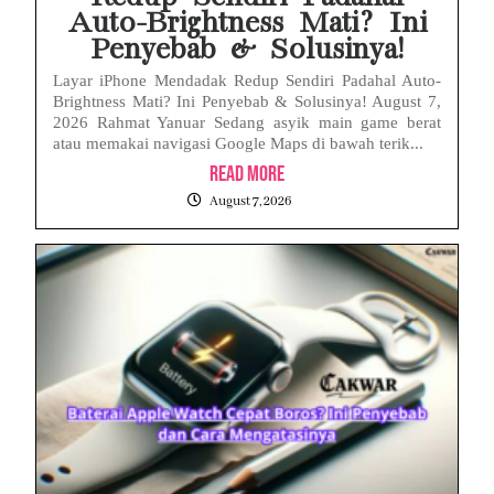
Auto-Brightness Mati? Ini
Penyebab & Solusinya!
Layar iPhone Mendadak Redup Sendiri Padahal Auto-
Brightness Mati? Ini Penyebab & Solusinya! August 7,
2026 Rahmat Yanuar Sedang asyik main game berat
atau memakai navigasi Google Maps di bawah terik...
Read More
August 7, 2026