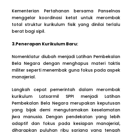
Kementerian Pertahanan bersama Panselnas
menggelar koordinasi ketat untuk merombak
total struktur kurikulum fisik yang dinilai terlalu
berat bagi sipil.
3.Penerapan Kurikulum Baru:
Nomenklatur diubah menjadi Latihan Pembekalan
Bela Negara dengan menghapus materi taktis
militer seperti menembak guna fokus pada aspek
manajerial.
Langkah cepat pemerintah dalam merombak
kurikulum Latsarmil SPPI menjadi Latihan
Pembekalan Bela Negara merupakan keputusan
yang bijak demi mengutamakan keselamatan
jiwa manusia. Dengan pendekatan yang lebih
adaptif dan fokus pada kesiapan manajerial,
diharapkan puluhan ribu sarjana yang tengah