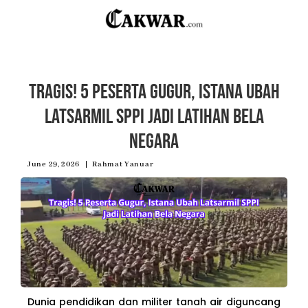
Tragis! 5 Peserta Gugur, Istana Ubah
Latsarmil SPPI Jadi Latihan Bela
Negara
June 29, 2026
Rahmat Yanuar
Dunia pendidikan dan militer tanah air diguncang