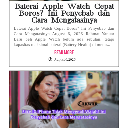
Baterai Apple Watch Cepat
Boros? Ini Penyebab dan
Cara Mengatasinya
Baterai Apple Watch Cepat Boros? Ini Penyebab dan
Cara Mengatasinya August 6, 2026 Rahmat Yanuar
Baru beli Apple Watch belum ada sebulan, tetapi
kapasitas maksimal baterai (Battery Health) di menu...
Read More
August 6, 2026