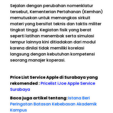
Sejalan dengan perubahan nomenklatur
tersebut, Kementerian Pertahanan (Kemhan)
memutuskan untuk memangkas sirkuit
materi yang bersifat teknis dan taktis militer
tingkat tinggi. Kegiatan fisik yang berat
seperti latihan menembak serta simulasi
tempur lainnya kini ditiadakan dari modul
karena dinilai tidak memiliki korelasi
langsung dengan kebutuhan kompetensi
seorang manajer koperasi.
Price List Service Apple di Surabaya yang
rekomended :
Pricelist iJoe Apple Service
Surabaya
Baca juga artikel tentang:
Istana Beri
Peringatan Batasan Kebebasan Akademik
Kampus