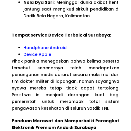
Nola Dya Sari:
Meninggal dunia akibat henti
jantung saat mengikuti sirkuit pendidikan di
Dodik Bela Negara, Kalimantan.
Tempat service Device Terbaik di Surabaya:
Handphone Android
Device Apple
Pihak panitia menegaskan bahwa kelima peserta
tersebut sebenarnya telah mendapatkan
penanganan medis darurat secara maksimal dari
tim dokter militer di lapangan, namun sayangnya
nyawa mereka tetap tidak dapat tertolong.
Peristiwa ini menjadi dorongan kuat bagi
pemerintah untuk merombak total sistem
pengawasan kesehatan di seluruh Satdik TNI.
Panduan Merawat dan Memperbaiki Perangkat
Elektronik Premium Anda di Surabaya