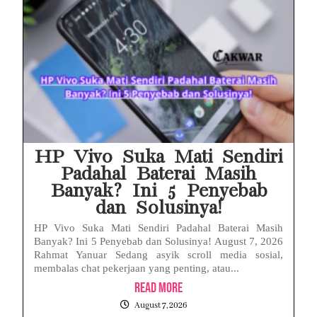
HP Vivo Suka Mati Sendiri
Padahal Baterai Masih
Banyak? Ini 5 Penyebab
dan Solusinya!
HP Vivo Suka Mati Sendiri Padahal Baterai Masih
Banyak? Ini 5 Penyebab dan Solusinya! August 7, 2026
Rahmat Yanuar Sedang asyik scroll media sosial,
membalas chat pekerjaan yang penting, atau...
Read More
August 7, 2026