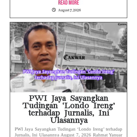
Read More
August 7, 2026
PWI Jaya Sayangkan
Tudingan ‘Londo Ireng’
terhadap Jurnalis, Ini
Ulasannya
PWI Jaya Sayangkan Tudingan ‘Londo Ireng’ terhadap
Jurnalis, Ini Ulasannya August 7, 2026 Rahmat Yanuar