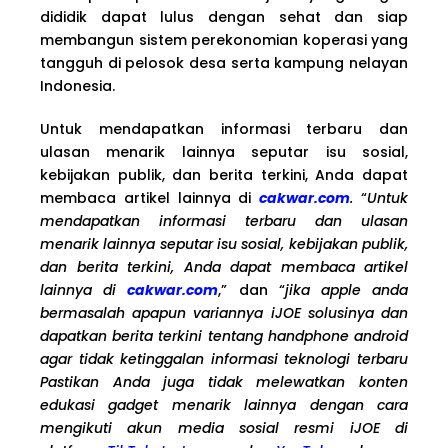
dididik dapat lulus dengan sehat dan siap
membangun sistem perekonomian koperasi yang
tangguh di pelosok desa serta kampung nelayan
Indonesia.
Untuk mendapatkan informasi terbaru dan
ulasan menarik lainnya seputar isu sosial,
kebijakan publik, dan berita terkini, Anda dapat
membaca artikel lainnya di
cakwar.com
.
“
Untuk
mendapatkan informasi terbaru dan ulasan
menarik lainnya seputar isu sosial, kebijakan publik,
dan berita terkini, Anda dapat membaca artikel
lainnya di
cakwar.com
,” dan “
jika apple anda
bermasalah apapun variannya iJOE solusinya dan
dapatkan berita terkini tentang handphone android
agar tidak ketinggalan informasi teknologi terbaru
Pastikan Anda juga tidak melewatkan konten
edukasi gadget menarik lainnya dengan cara
mengikuti akun media sosial resmi iJOE di