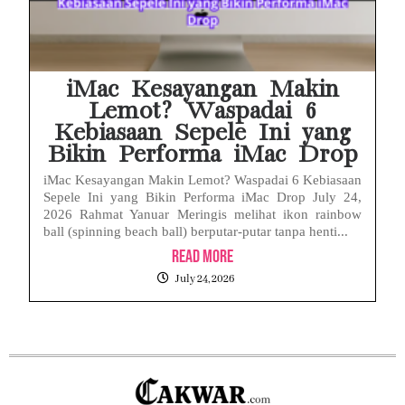
iMac Kesayangan Makin
Lemot? Waspadai 6
Kebiasaan Sepele Ini yang
Bikin Performa iMac Drop
iMac Kesayangan Makin Lemot? Waspadai 6 Kebiasaan
Sepele Ini yang Bikin Performa iMac Drop July 24,
2026 Rahmat Yanuar Meringis melihat ikon rainbow
ball (spinning beach ball) berputar-putar tanpa henti...
Read More
July 24, 2026