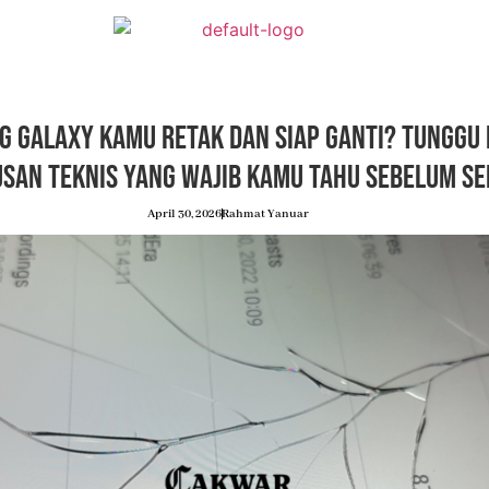
 Galaxy Kamu Retak dan Siap Ganti? Tunggu 
san Teknis yang Wajib Kamu Tahu Sebelum Se
April 30, 2026
Rahmat Yanuar