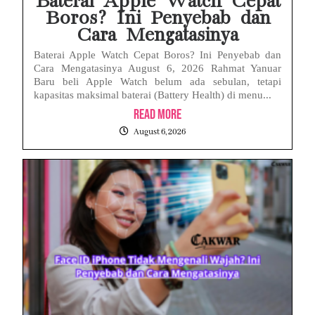
Baterai Apple Watch Cepat
Boros? Ini Penyebab dan
Cara Mengatasinya
Baterai Apple Watch Cepat Boros? Ini Penyebab dan
Cara Mengatasinya August 6, 2026 Rahmat Yanuar
Baru beli Apple Watch belum ada sebulan, tetapi
kapasitas maksimal baterai (Battery Health) di menu...
Read More
August 6, 2026