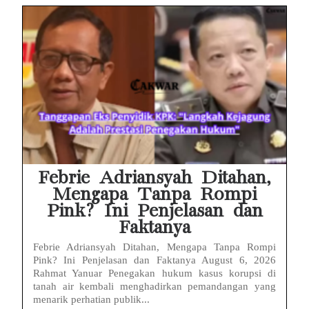
Febrie Adriansyah Ditahan,
Mengapa Tanpa Rompi
Pink? Ini Penjelasan dan
Faktanya
Febrie Adriansyah Ditahan, Mengapa Tanpa Rompi
Pink? Ini Penjelasan dan Faktanya August 6, 2026
Rahmat Yanuar Penegakan hukum kasus korupsi di
tanah air kembali menghadirkan pemandangan yang
menarik perhatian publik...