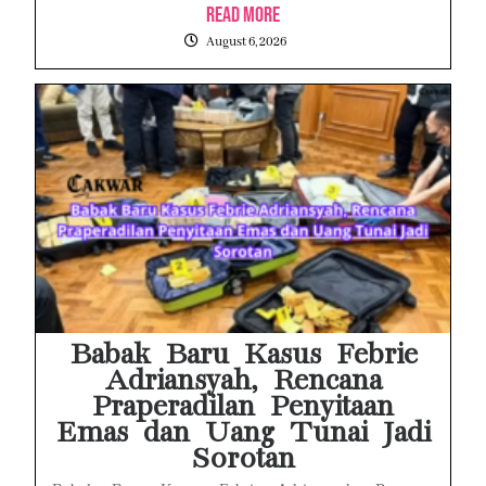
Read More
August 6, 2026
Babak Baru Kasus Febrie
Adriansyah, Rencana
Praperadilan Penyitaan
Emas dan Uang Tunai Jadi
Sorotan