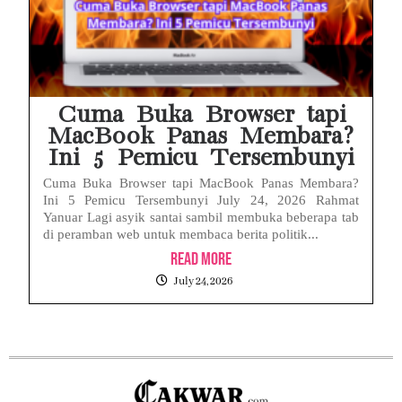
Cuma Buka Browser tapi
MacBook Panas Membara?
Ini 5 Pemicu Tersembunyi
Cuma Buka Browser tapi MacBook Panas Membara?
Ini 5 Pemicu Tersembunyi July 24, 2026 Rahmat
Yanuar Lagi asyik santai sambil membuka beberapa tab
di peramban web untuk membaca berita politik...
Read More
July 24, 2026