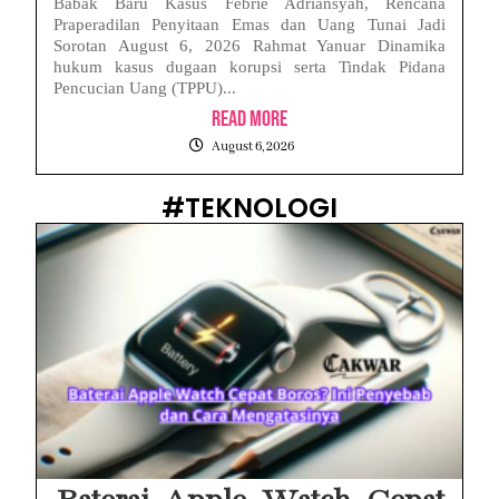
Babak Baru Kasus Febrie Adriansyah, Rencana
Praperadilan Penyitaan Emas dan Uang Tunai Jadi
Sorotan August 6, 2026 Rahmat Yanuar Dinamika
hukum kasus dugaan korupsi serta Tindak Pidana
Pencucian Uang (TPPU)...
Read More
August 6, 2026
#TEKNOLOGI