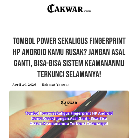
Tombol Power Sekaligus Fingerprint
HP Android Kamu Rusak? Jangan Asal
Ganti, Bisa-Bisa Sistem Keamananmu
Terkunci Selamanya!
April 30, 2026
Rahmat Yanuar