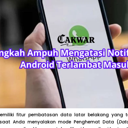
emiliki fitur pembatasan data latar belakang yang t
 saat Anda menyalakan mode Penghemat Data (
Dat