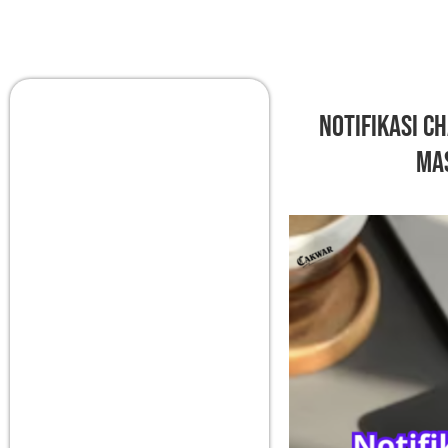
Notifikasi C
Ma