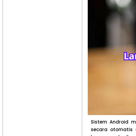
Sistem Android m
secara otomatis