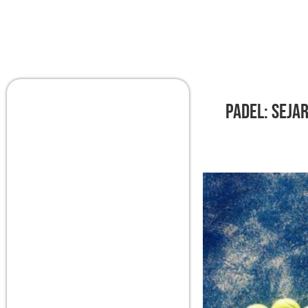
Padel: Seja