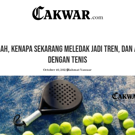
rah, Kenapa Sekarang Meledak Jadi Tren, dan
dengan Tenis
October 10, 2025
Rahmat Yanuar