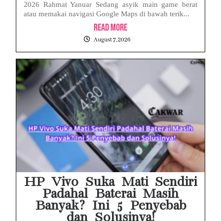
2026 Rahmat Yanuar Sedang asyik main game berat
atau memakai navigasi Google Maps di bawah terik...
Read More
August 7, 2026
HP Vivo Suka Mati Sendiri
Padahal Baterai Masih
Banyak? Ini 5 Penyebab
dan Solusinya!