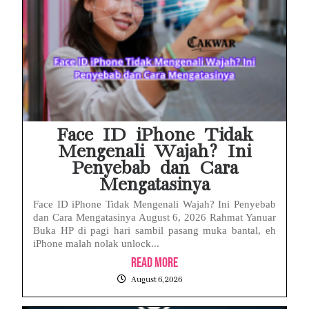
Face ID iPhone Tidak
Mengenali Wajah? Ini
Penyebab dan Cara
Mengatasinya
Face ID iPhone Tidak Mengenali Wajah? Ini Penyebab
dan Cara Mengatasinya August 6, 2026 Rahmat Yanuar
Buka HP di pagi hari sambil pasang muka bantal, eh
iPhone malah nolak unlock...
Read More
August 6, 2026