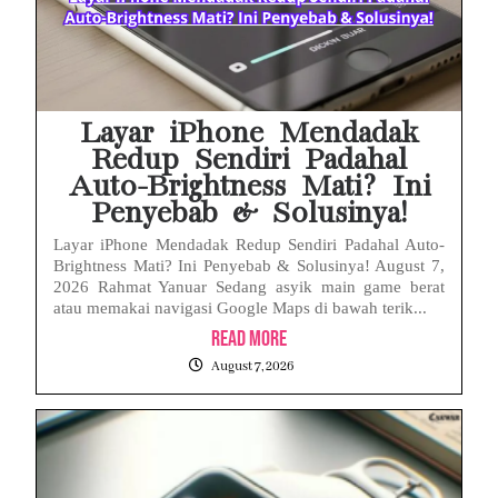
Layar iPhone Mendadak
Redup Sendiri Padahal
Auto-Brightness Mati? Ini
Penyebab & Solusinya!
Layar iPhone Mendadak Redup Sendiri Padahal Auto-
Brightness Mati? Ini Penyebab & Solusinya! August 7,
2026 Rahmat Yanuar Sedang asyik main game berat
atau memakai navigasi Google Maps di bawah terik...
Read More
August 7, 2026