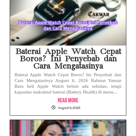
Baterai Apple Watch Cepat
Boros? Ini Penyebab dan
Cara Mengatasinya
Baterai Apple Watch Cepat Boros? Ini Penyebab dan
Cara Mengatasinya August 6, 2026 Rahmat Yanuar
Baru beli Apple Watch belum ada sebulan, tetapi
kapasitas maksimal baterai (Battery Health) di menu...
Read More
August 6, 2026