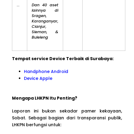
…
Dan 40 aset
lainnya di
Sragen,
Karanganyar,
Cianjur,
Sleman, &
Buleleng
Tempat service Device Terbaik di Surabaya:
Handphone Android
Device Apple
Mengapa LHKPN Itu Penting?
Laporan ini bukan sekadar pamer kekayaan,
Sobat. Sebagai bagian dari transparansi publik,
LHKPN berfungsi untuk: