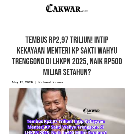
Tembus Rp2,97 Triliun! Intip
Kekayaan Menteri KP Sakti Wahyu
Trenggono di LHKPN 2025, Naik Rp500
Miliar Setahun?
May 12, 2026
Rahmat Yanuar