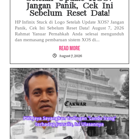
Jangan Panik, Cek Ini
Sebelum Reset Data!
HP Infinix Stuck di Logo Setelah Update XOS? Jangan
Panik, Cek Ini Sebelum Reset Data! August 7, 2026
Rahmat Yanuar Pernahkah Anda selesai mengunduh
dan memasang pembaruan sistem XOS di...
Read More
August 7, 2026