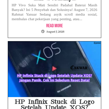
HP Vivo Suka Mati Sendiri Padahal Baterai Masih
Banyak? Ini 5 Penyebab dan Solusinya! August 7, 2026
Rahmat Yanuar Sedang asyik scroll media sosial,
membalas chat pekerjaan yang penting, atau...
Read More
August 7, 2026
HP Infinix Stuck di Logo
Setelah Update XOS?