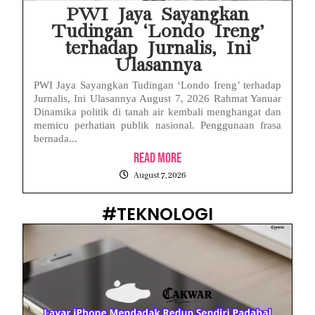
PWI Jaya Sayangkan
Tudingan ‘Londo Ireng’
terhadap Jurnalis, Ini
Ulasannya
PWI Jaya Sayangkan Tudingan ‘Londo Ireng’ terhadap
Jurnalis, Ini Ulasannya August 7, 2026 Rahmat Yanuar
Dinamika politik di tanah air kembali menghangat dan
memicu perhatian publik nasional. Penggunaan frasa
bernada...
Read More
August 7, 2026
#TEKNOLOGI