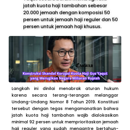
jatah kuota haji tambahan sebesar
20.000 jemaah dengan komposisi 50
persen untuk jemaah haji reguler dan 50
persen untuk jemaah haji khusus.
Langkah ini dinilai menabrak aturan hukum
karena secara terang-terangan melanggar
Undang-Undang Nomor 8 Tahun 2019. Konstitusi
tersebut dengan tegas mengamanatkan bahwa
jatah kuota haji tambahan wajib dialokasikan
minimal 92 persen untuk memprioritaskan jemaah
haji reguler yang sudah mengantre bertahun-