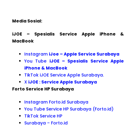
Media Sosial:
iJOE – Spesialis Service Apple iPhone &
MacBook
Instagram
iJoe – Apple Service Surabaya
You Tube
iJOE – Spesialis Service Apple
iPhone & MacBook
TikTok iJOE Service Apple Surabaya.
X
iJOE : Service Apple Surabaya
Forto Service HP Surabaya
Instagram Forto.id Surabaya
You Tube Service HP Surabaya (Forto.id)
TikTok Service HP
Surabaya – Forto.id