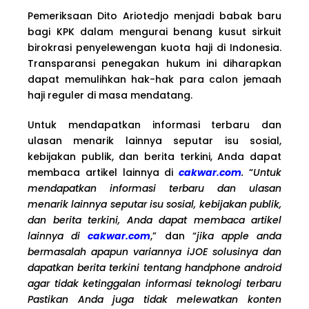
Pemeriksaan Dito Ariotedjo menjadi babak baru
bagi KPK dalam mengurai benang kusut sirkuit
birokrasi penyelewengan kuota haji di Indonesia.
Transparansi penegakan hukum ini diharapkan
dapat memulihkan hak-hak para calon jemaah
haji reguler di masa mendatang.
Untuk mendapatkan informasi terbaru dan
ulasan menarik lainnya seputar isu sosial,
kebijakan publik, dan berita terkini, Anda dapat
membaca artikel lainnya di
cakwar.com
.
“
Untuk
mendapatkan informasi terbaru dan ulasan
menarik lainnya seputar isu sosial, kebijakan publik,
dan berita terkini, Anda dapat membaca artikel
lainnya di
cakwar.com
,” dan “
jika apple anda
bermasalah apapun variannya iJOE solusinya dan
dapatkan berita terkini tentang handphone android
agar tidak ketinggalan informasi teknologi terbaru
Pastikan Anda juga tidak melewatkan konten