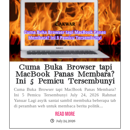
Cuma Buka Browser tapi
MacBook Panas Membara?
Ini 5 Pemicu Tersembunyi
Cuma Buka Browser tapi MacBook Panas Membara?
Ini 5 Pemicu Tersembunyi July 24, 2026 Rahmat
Yanuar Lagi asyik santai sambil membuka beberapa tab
di peramban web untuk membaca berita politik...
Read More
July 24, 2026