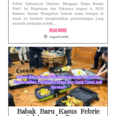
Febrie Adriansyah Ditahan, Mengapa Tanpa Rompi
Pink? Ini Penjelasan dan Faktanya August 6, 2026
Rahmat Yanuar Penegakan hukum kasus korupsi di
tanah air kembali menghadirkan pemandangan yang
menarik perhatian publik...
Read More
August 6, 2026
Babak Baru Kasus Febrie