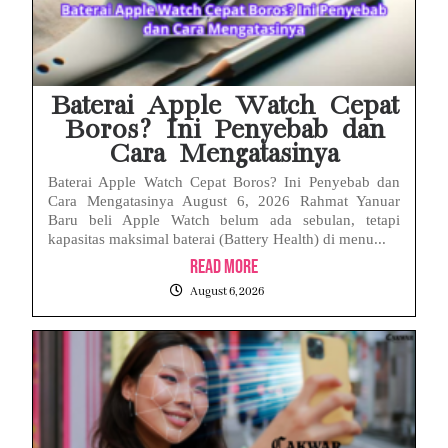
Baterai Apple Watch Cepat
Boros? Ini Penyebab dan
Cara Mengatasinya
Baterai Apple Watch Cepat Boros? Ini Penyebab dan
Cara Mengatasinya August 6, 2026 Rahmat Yanuar
Baru beli Apple Watch belum ada sebulan, tetapi
kapasitas maksimal baterai (Battery Health) di menu...
Read More
August 6, 2026