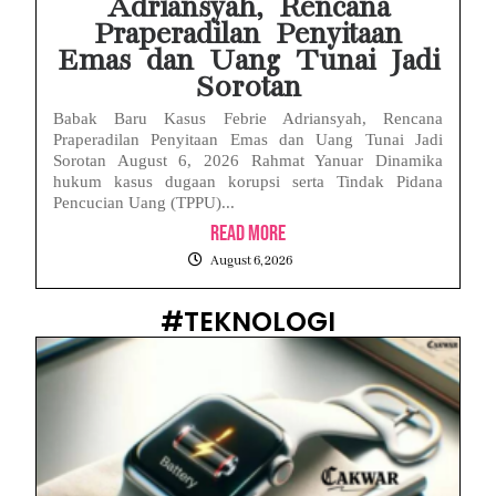
Adriansyah, Rencana
Praperadilan Penyitaan
Emas dan Uang Tunai Jadi
Sorotan
Babak Baru Kasus Febrie Adriansyah, Rencana
Praperadilan Penyitaan Emas dan Uang Tunai Jadi
Sorotan August 6, 2026 Rahmat Yanuar Dinamika
hukum kasus dugaan korupsi serta Tindak Pidana
Pencucian Uang (TPPU)...
Read More
August 6, 2026
#TEKNOLOGI