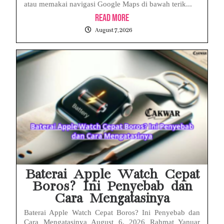
atau memakai navigasi Google Maps di bawah terik...
Read More
August 7, 2026
Baterai Apple Watch Cepat
Boros? Ini Penyebab dan
Cara Mengatasinya
Baterai Apple Watch Cepat Boros? Ini Penyebab dan
Cara Mengatasinya August 6, 2026 Rahmat Yanuar