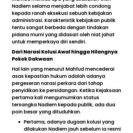
Nadiem selama menjabat lebih condong
kepada ranah eksekusi sebuah kebijakan
administrasi. Karakteristik kebijakan publik
tentu sangat berbeda dengan tindakan
pidana murni yang didasari oleh niat jahat
untuk memperkaya diri sendiri.
Dari Narasi Kolusi Awal hingga Hilangnya
Pokok Dakwaan
Hal lain yang menurut Mahfud mencederai
asas kepastian hukum adalah adanya
pergeseran narasi perkara dari tahap
penyidikan ke persidangan. Ketika Kejaksaan
pertama kali mengumumkan status
tersangka Nadiem kepada publik, ada dua
poin besar yang dituduhkan.
Pertama, adanya dugaan kolusi yang
dilakukan Nadiem jauh sebelum ia resmi