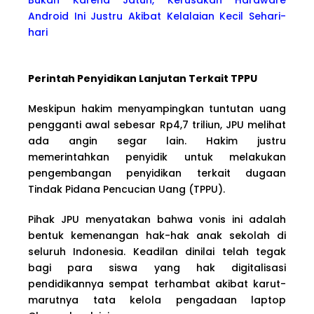
Android Ini Justru Akibat Kelalaian Kecil Sehari-
hari
Perintah Penyidikan Lanjutan Terkait TPPU
Meskipun hakim menyampingkan tuntutan uang
pengganti awal sebesar Rp4,7 triliun, JPU melihat
ada angin segar lain. Hakim justru
memerintahkan penyidik untuk melakukan
pengembangan penyidikan terkait dugaan
Tindak Pidana Pencucian Uang (TPPU).
Pihak JPU menyatakan bahwa vonis ini adalah
bentuk kemenangan hak-hak anak sekolah di
seluruh Indonesia. Keadilan dinilai telah tegak
bagi para siswa yang hak digitalisasi
pendidikannya sempat terhambat akibat karut-
marutnya tata kelola pengadaan laptop