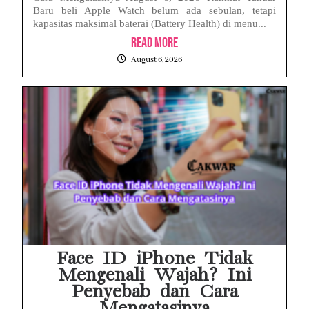
Baru beli Apple Watch belum ada sebulan, tetapi
kapasitas maksimal baterai (Battery Health) di menu...
Read More
August 6, 2026
Face ID iPhone Tidak
Mengenali Wajah? Ini
Penyebab dan Cara
Mengatasinya