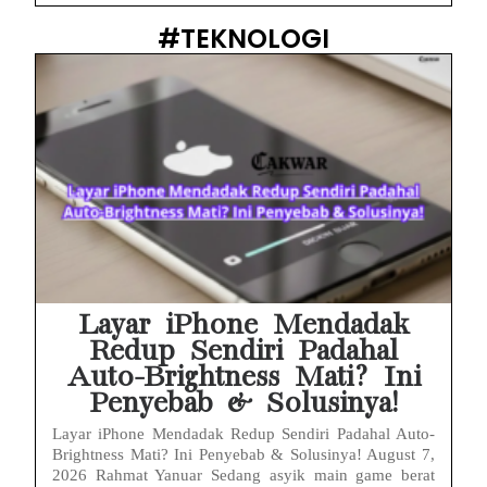
#TEKNOLOGI
Layar iPhone Mendadak
Redup Sendiri Padahal
Auto-Brightness Mati? Ini
Penyebab & Solusinya!
Layar iPhone Mendadak Redup Sendiri Padahal Auto-
Brightness Mati? Ini Penyebab & Solusinya! August 7,
2026 Rahmat Yanuar Sedang asyik main game berat