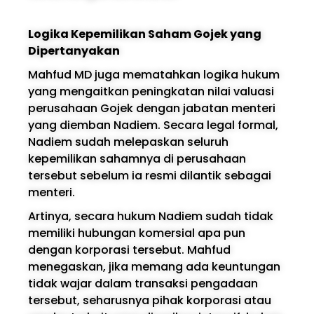
Logika Kepemilikan Saham Gojek yang
Dipertanyakan
Mahfud MD juga mematahkan logika hukum
yang mengaitkan peningkatan nilai valuasi
perusahaan Gojek dengan jabatan menteri
yang diemban Nadiem. Secara legal formal,
Nadiem sudah melepaskan seluruh
kepemilikan sahamnya di perusahaan
tersebut sebelum ia resmi dilantik sebagai
menteri.
Artinya, secara hukum Nadiem sudah tidak
memiliki hubungan komersial apa pun
dengan korporasi tersebut. Mahfud
menegaskan, jika memang ada keuntungan
tidak wajar dalam transaksi pengadaan
tersebut, seharusnya pihak korporasi atau