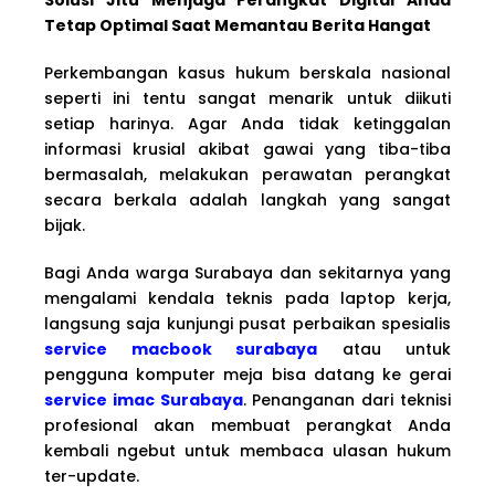
Tetap Optimal Saat Memantau Berita Hangat
Perkembangan kasus hukum berskala nasional
seperti ini tentu sangat menarik untuk diikuti
setiap harinya. Agar Anda tidak ketinggalan
informasi krusial akibat gawai yang tiba-tiba
bermasalah, melakukan perawatan perangkat
secara berkala adalah langkah yang sangat
bijak.
Bagi Anda warga Surabaya dan sekitarnya yang
mengalami kendala teknis pada laptop kerja,
langsung saja kunjungi pusat perbaikan spesialis
service macbook surabaya
atau untuk
pengguna komputer meja bisa datang ke gerai
service imac Surabaya
. Penanganan dari teknisi
profesional akan membuat perangkat Anda
kembali ngebut untuk membaca ulasan hukum
ter-update.