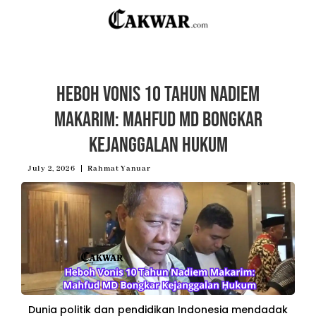
Heboh Vonis 10 Tahun Nadiem
Makarim: Mahfud MD Bongkar
Kejanggalan Hukum
July 2, 2026
Rahmat Yanuar
Dunia politik dan pendidikan Indonesia mendadak