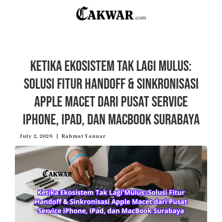
Ketika Ekosistem Tak Lagi Mulus:
Solusi Fitur Handoff & Sinkronisasi
Apple Macet dari Pusat Service
iPhone, iPad, dan MacBook Surabaya
July 2, 2026
Rahmat Yanuar