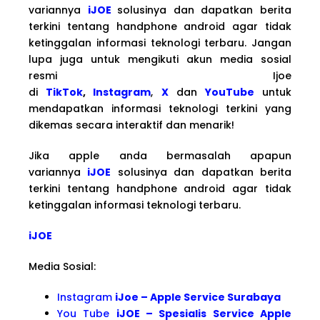
variannya
iJOE
solusinya dan dapatkan berita
terkini tentang handphone android agar tidak
ketinggalan informasi teknologi terbaru. Jangan
lupa juga untuk mengikuti akun media sosial
resmi Ijoe
di
TikTok
,
Instagram
,
X
dan
YouTube
untuk
mendapatkan informasi teknologi terkini yang
dikemas secara interaktif dan menarik!
Jika apple anda bermasalah apapun
variannya
iJOE
solusinya dan dapatkan berita
terkini tentang handphone android agar tidak
ketinggalan informasi teknologi terbaru.
iJOE
Media Sosial:
Instagram
iJoe – Apple Service Surabaya
You Tube
iJOE – Spesialis Service Apple