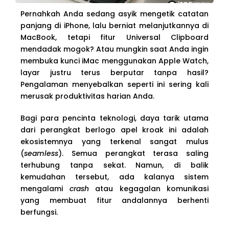
Pernahkah Anda sedang asyik mengetik catatan
panjang di iPhone, lalu berniat melanjutkannya di
MacBook, tetapi fitur Universal Clipboard
mendadak mogok? Atau mungkin saat Anda ingin
membuka kunci iMac menggunakan Apple Watch,
layar justru terus berputar tanpa hasil?
Pengalaman menyebalkan seperti ini sering kali
merusak produktivitas harian Anda.
Bagi para pencinta teknologi, daya tarik utama
dari perangkat berlogo apel kroak ini adalah
ekosistemnya yang terkenal sangat mulus
(
seamless
). Semua perangkat terasa saling
terhubung tanpa sekat. Namun, di balik
kemudahan tersebut, ada kalanya sistem
mengalami
crash
atau kegagalan komunikasi
yang membuat fitur andalannya berhenti
berfungsi.