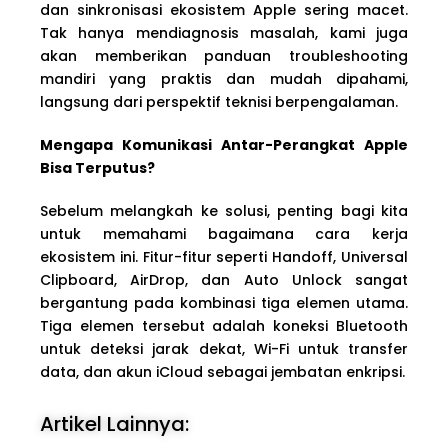
dan sinkronisasi ekosistem Apple sering macet.
Tak hanya mendiagnosis masalah, kami juga
akan memberikan panduan troubleshooting
mandiri yang praktis dan mudah dipahami,
langsung dari perspektif teknisi berpengalaman.
Mengapa Komunikasi Antar-Perangkat Apple
Bisa Terputus?
Sebelum melangkah ke solusi, penting bagi kita
untuk memahami bagaimana cara kerja
ekosistem ini. Fitur-fitur seperti Handoff, Universal
Clipboard, AirDrop, dan Auto Unlock sangat
bergantung pada kombinasi tiga elemen utama.
Tiga elemen tersebut adalah koneksi Bluetooth
untuk deteksi jarak dekat, Wi-Fi untuk transfer
data, dan akun iCloud sebagai jembatan enkripsi.
Artikel Lainnya: