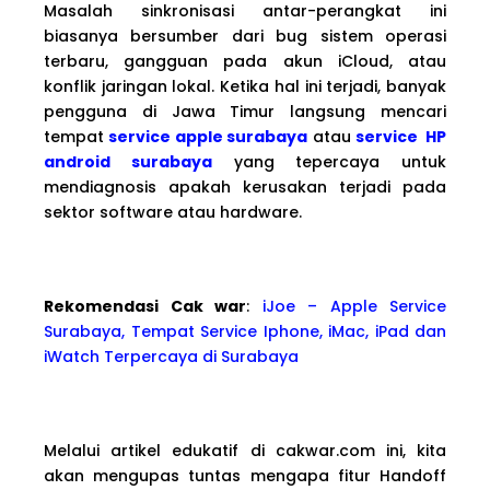
Masalah sinkronisasi antar-perangkat ini
biasanya bersumber dari bug sistem operasi
terbaru, gangguan pada akun iCloud, atau
konflik jaringan lokal. Ketika hal ini terjadi, banyak
pengguna di Jawa Timur langsung mencari
tempat
service apple surabaya
atau
service HP
android surabaya
yang tepercaya untuk
mendiagnosis apakah kerusakan terjadi pada
sektor software atau hardware.
Rekomendasi Cak war
:
iJoe – Apple Service
Surabaya, Tempat Service Iphone, iMac, iPad dan
iWatch Terpercaya di Surabaya
Melalui artikel edukatif di cakwar.com ini, kita
akan mengupas tuntas mengapa fitur Handoff