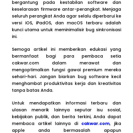
bergantung pada kestabilan software dan
keselarasan firmware antar-perangkat. Menjaga
seluruh perangkat Anda agar selalu diperbarui ke
versi iOS, iPadOS, dan macOS terbaru adalah
kunci utama untuk meminimalisir bug sinkronisasi
ini.
Semoga artikel ini memberikan edukasi yang
bermanfaat bagi para pembaca setia
cakwar.com dalam merawat dan
mengoptimalkan fungsi gawai premium mereka
sehari-hari. Jangan biarkan bug software kecil
menghambat produktivitas kerja dan kreativitas
tanpa batas Anda.
Untuk mendapatkan informasi terbaru dan
ulasan menarik lainnya seputar isu sosial,
kebijakan publik, dan berita terkini, Anda dapat
membaca artikel lainnya di
cakwar.com
, jika
apple anda bermasalah apapun