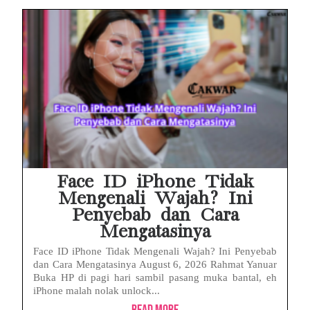
Face ID iPhone Tidak
Mengenali Wajah? Ini
Penyebab dan Cara
Mengatasinya
Face ID iPhone Tidak Mengenali Wajah? Ini Penyebab
dan Cara Mengatasinya August 6, 2026 Rahmat Yanuar
Buka HP di pagi hari sambil pasang muka bantal, eh
iPhone malah nolak unlock...
Read More