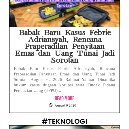
Babak Baru Kasus Febrie
Adriansyah, Rencana
Praperadilan Penyitaan
Emas dan Uang Tunai Jadi
Sorotan
Babak Baru Kasus Febrie Adriansyah, Rencana
Praperadilan Penyitaan Emas dan Uang Tunai Jadi
Sorotan August 6, 2026 Rahmat Yanuar Dinamika
hukum kasus dugaan korupsi serta Tindak Pidana
Pencucian Uang (TPPU)...
Read More
August 6, 2026
#TEKNOLOGI