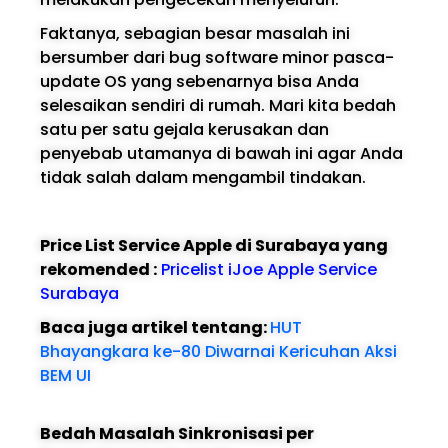
Faktanya, sebagian besar masalah ini
bersumber dari bug software minor pasca-
update OS yang sebenarnya bisa Anda
selesaikan sendiri di rumah. Mari kita bedah
satu per satu gejala kerusakan dan
penyebab utamanya di bawah ini agar Anda
tidak salah dalam mengambil tindakan.
Price List Service Apple di Surabaya yang
rekomended :
Pricelist iJoe Apple Service
Surabaya
Baca juga artikel tentang:
HUT
Bhayangkara ke-80 Diwarnai Kericuhan Aksi
BEM UI
Bedah Masalah Sinkronisasi per