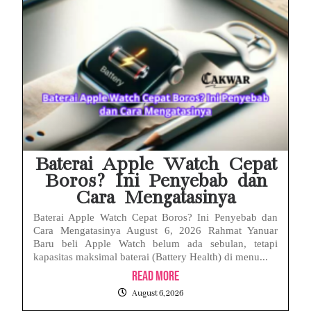
Baterai Apple Watch Cepat
Boros? Ini Penyebab dan
Cara Mengatasinya
Baterai Apple Watch Cepat Boros? Ini Penyebab dan
Cara Mengatasinya August 6, 2026 Rahmat Yanuar
Baru beli Apple Watch belum ada sebulan, tetapi
kapasitas maksimal baterai (Battery Health) di menu...
Read More
August 6, 2026