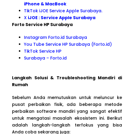
iPhone & MacBook
TikTok iJOE Service Apple Surabaya.
X
iJOE : Service Apple Surabaya
Forto Service HP Surabaya
Instagram Forto.id Surabaya
You Tube Service HP Surabaya (Forto.id)
TikTok Service HP
Surabaya – Forto.id
Langkah Solusi & Troubleshooting Mandiri di
Rumah
Sebelum Anda memutuskan untuk meluncur ke
pusat perbaikan fisik, ada beberapa metode
perbaikan software mandiri yang sangat efektif
untuk mengatasi masalah ekosistem ini. Berikut
adalah langkah-langkah terfokus yang bisa
Anda coba sekarang juga: