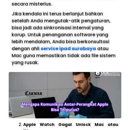
secara misterius.
Jika kendala ini terus berlanjut bahkan
setelah Anda mengutak-atik pengaturan,
bisa jadi ada sinkronisasi internal yang
korup. Untuk penanganan software yang
lebih mendalam, Anda bisa berkonsultasi
dengan ahli
service ipad surabaya
atau
Mac guna memastikan tidak ada file sistem
yang rusak.
Apple Watch Gagal Unlock Mac atau