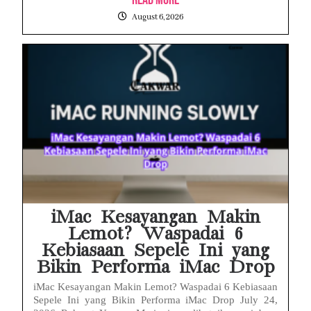
August 6, 2026
iMac Kesayangan Makin
Lemot? Waspadai 6
Kebiasaan Sepele Ini yang
Bikin Performa iMac Drop
iMac Kesayangan Makin Lemot? Waspadai 6 Kebiasaan
Sepele Ini yang Bikin Performa iMac Drop July 24,