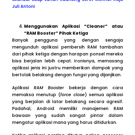
Juli Antoni
Menggunakan Aplikasi “Cleaner” atau
“RAM Booster” Pihak Ketiga
Banyak pengguna yang dengan sengaja
mengunduh aplikasi pembersih RAM tambahan
dari pihak ketiga dengan harapan ponsel mereka
bisa berjalan lebih cepat. Ironisnya, memasang
aplikasi jenis ini justru memberikan dampak yang
bertolak belakang dengan fungsi yang dijanjikan.
Aplikasi
RAM Booster
bekerja dengan cara
memaksa menutup (
force close
) semua aplikasi
yang berjalan di latar belakang secara agresif.
Padahal, Android memiliki manajemen RAM
bawaan yang sudah sangat pintar dalam
mengatur aplikasi mana yang harus ditidurkan.