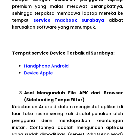
premium yang malas merawat perangkatnya,
sehingga terpaksa membawa laptop mereka ke
tempat
service macbook surabaya
akibat
kerusakan software yang menumpuk.
Tempat service Device Terbaik di Surabaya:
Handphone Android
Device Apple
Asal Mengunduh File APK dari Browser
(Sideloading Tanpa Filter)
Kebebasan Android dalam menginstal aplikasi di
luar toko resmi sering kali disalahgunakan oleh
pengguna demi mendapatkan keuntungan
instan. Contohnya adalah mengunduh aplikasi
yang sudah dimodifikasi (seperti WhatsApp Mod)