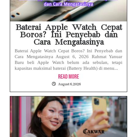
Baterai Apple Watch Cepat
Boros? Ini Penyebab dan
Cara Mengatasinya
Baterai Apple Watch Cepat Boros? Ini Penyebab dan
Cara Mengatasinya August 6, 2026 Rahmat Yanuar
Baru beli Apple Watch belum ada sebulan, tetapi
kapasitas maksimal baterai (Battery Health) di menu...
Read More
August 6, 2026