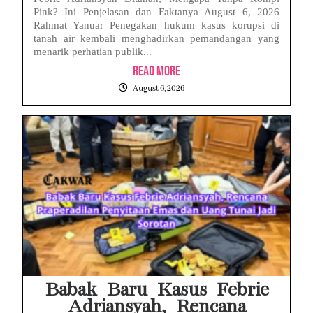
Pink? Ini Penjelasan dan Faktanya August 6, 2026
Rahmat Yanuar Penegakan hukum kasus korupsi di
tanah air kembali menghadirkan pemandangan yang
menarik perhatian publik...
Read More
August 6, 2026
Babak Baru Kasus Febrie
Adriansyah, Rencana