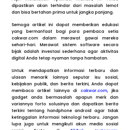
dipastikan akan terhindar dari masalah lemot
dan bisa bertahan prima untuk jangka panjang.
Semoga artikel ini dapat memberikan edukasi
yang bermanfaat bagi para pembaca setia
cakwar.com dalam merawat gawai mereka
sehari-hari. Merawat sistem software secara
bijak adalah investasi sederhana agar aktivitas
digital Anda tetap nyaman tanpa hambatan.
Untuk mendapatkan informasi terbaru dan
ulasan menarik lainnya seputar isu sosial,
kebijakan publik, dan berita terkini, Anda dapat
membaca artikel lainnya di
cakwar.com
, jika
gadget anda bermasalah apapun merk dan
variannya forto solusinya dan dapatkan berita
terkini tentang handphone android agar tidak
ketinggalan informasi teknologi terbaru. Jangan
lupa juga untuk mengikuti akun media sosial