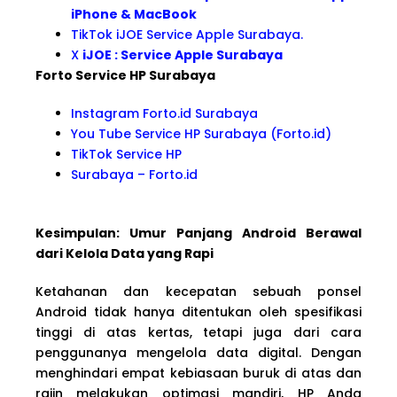
iPhone & MacBook
TikTok iJOE Service Apple Surabaya.
X
iJOE : Service Apple Surabaya
Forto Service HP Surabaya
Instagram Forto.id Surabaya
You Tube Service HP Surabaya (Forto.id)
TikTok Service HP
Surabaya – Forto.id
Kesimpulan: Umur Panjang Android Berawal
dari Kelola Data yang Rapi
Ketahanan dan kecepatan sebuah ponsel
Android tidak hanya ditentukan oleh spesifikasi
tinggi di atas kertas, tetapi juga dari cara
penggunanya mengelola data digital. Dengan
menghindari empat kebiasaan buruk di atas dan
rajin melakukan optimasi mandiri, HP Anda