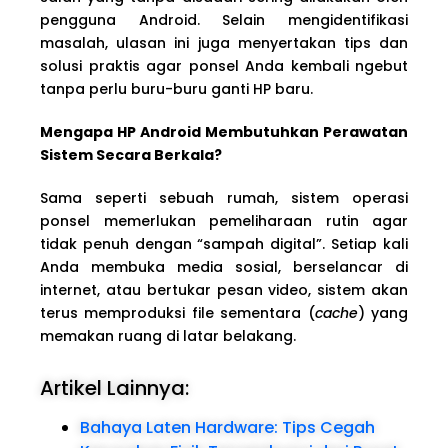
pengguna Android. Selain mengidentifikasi
masalah, ulasan ini juga menyertakan tips dan
solusi praktis agar ponsel Anda kembali ngebut
tanpa perlu buru-buru ganti HP baru.
Mengapa HP Android Membutuhkan Perawatan
Sistem Secara Berkala?
Sama seperti sebuah rumah, sistem operasi
ponsel memerlukan pemeliharaan rutin agar
tidak penuh dengan “sampah digital”. Setiap kali
Anda membuka media sosial, berselancar di
internet, atau bertukar pesan video, sistem akan
terus memproduksi file sementara (
cache
) yang
memakan ruang di latar belakang.
Artikel Lainnya:
Bahaya Laten Hardware: Tips Cegah