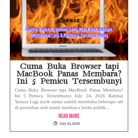
Cuma Buka Browser tapi
MacBook Panas Membara?
Ini 5 Pemicu Tersembunyi
Cuma Buka Browser tapi MacBook Panas Membara?
Ini 5 Pemicu Tersembunyi July 24, 2026 Rahmat
Yanuar Lagi asyik santai sambil membuka beberapa tab
di peramban web untuk membaca berita politik...
Read More
July 24, 2026