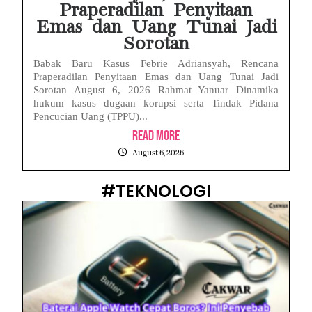
Praperadilan Penyitaan
Emas dan Uang Tunai Jadi
Sorotan
Babak Baru Kasus Febrie Adriansyah, Rencana
Praperadilan Penyitaan Emas dan Uang Tunai Jadi
Sorotan August 6, 2026 Rahmat Yanuar Dinamika
hukum kasus dugaan korupsi serta Tindak Pidana
Pencucian Uang (TPPU)...
Read More
August 6, 2026
#TEKNOLOGI