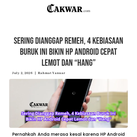
Sering Dianggap Remeh, 4 Kebiasaan
Buruk Ini Bikin HP Android Cepat
Lemot dan “Hang”
July 2, 2026
Rahmat Yanuar
Pernahkah Anda merasa kesal karena HP Android