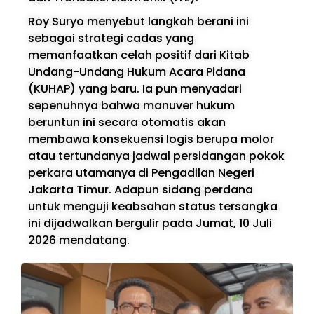
Roy Suryo menyebut langkah berani ini
sebagai strategi cadas yang
memanfaatkan celah positif dari Kitab
Undang-Undang Hukum Acara Pidana
(KUHAP) yang baru. Ia pun menyadari
sepenuhnya bahwa manuver hukum
beruntun ini secara otomatis akan
membawa konsekuensi logis berupa molor
atau tertundanya jadwal persidangan pokok
perkara utamanya di Pengadilan Negeri
Jakarta Timur. Adapun sidang perdana
untuk menguji keabsahan status tersangka
ini dijadwalkan bergulir pada Jumat, 10 Juli
2026 mendatang.