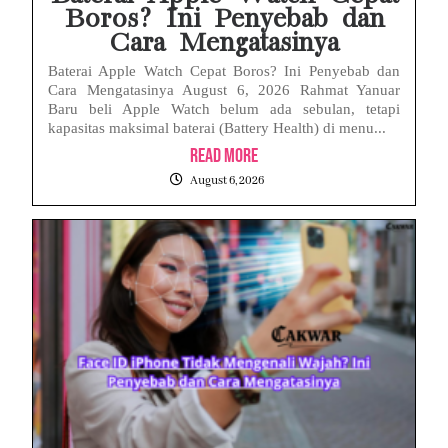
Boros? Ini Penyebab dan
Cara Mengatasinya
Baterai Apple Watch Cepat Boros? Ini Penyebab dan
Cara Mengatasinya August 6, 2026 Rahmat Yanuar
Baru beli Apple Watch belum ada sebulan, tetapi
kapasitas maksimal baterai (Battery Health) di menu...
Read More
August 6, 2026