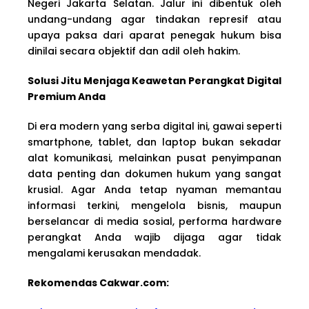
Negeri Jakarta Selatan. Jalur ini dibentuk oleh
undang-undang agar tindakan represif atau
upaya paksa dari aparat penegak hukum bisa
dinilai secara objektif dan adil oleh hakim.
Solusi Jitu Menjaga Keawetan Perangkat Digital
Premium Anda
Di era modern yang serba digital ini, gawai seperti
smartphone, tablet, dan laptop bukan sekadar
alat komunikasi, melainkan pusat penyimpanan
data penting dan dokumen hukum yang sangat
krusial. Agar Anda tetap nyaman memantau
informasi terkini, mengelola bisnis, maupun
berselancar di media sosial, performa hardware
perangkat Anda wajib dijaga agar tidak
mengalami kerusakan mendadak.
Rekomendas Cakwa
r.com: