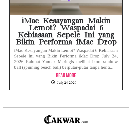
iMac Kesayangan Makin
Lemot? Waspadai 6
Kebiasaan Sepele Ini yang
Bikin Performa iMac Drop
iMac Kesayangan Makin Lemot? Waspadai 6 Kebiasaan
Sepele Ini yang Bikin Performa iMac Drop July 24,
2026 Rahmat Yanuar Meringis melihat ikon rainbow
ball (spinning beach ball) berputar-putar tanpa henti...
Read More
July 24, 2026