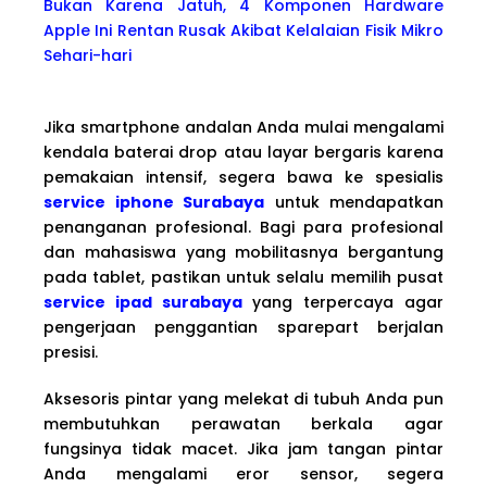
Bukan Karena Jatuh, 4 Komponen Hardware
Apple Ini Rentan Rusak Akibat Kelalaian Fisik Mikro
Sehari-hari
Jika smartphone andalan Anda mulai mengalami
kendala baterai drop atau layar bergaris karena
pemakaian intensif, segera bawa ke spesialis
service iphone Surabaya
untuk mendapatkan
penanganan profesional. Bagi para profesional
dan mahasiswa yang mobilitasnya bergantung
pada tablet, pastikan untuk selalu memilih pusat
service ipad surabaya
yang terpercaya agar
pengerjaan penggantian sparepart berjalan
presisi.
Aksesoris pintar yang melekat di tubuh Anda pun
membutuhkan perawatan berkala agar
fungsinya tidak macet. Jika jam tangan pintar
Anda mengalami eror sensor, segera