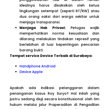
idealnya harus disaksikan oleh ketua
lingkungan setempat (seperti RT/RW) atau
dua orang saksi dari warga sekitar untuk
menjaga transparansi.
Menjaga Hak Privasi:
Petugas wajib
memperhatikan norma kesusilaan dan
dilarang melakukan tindakan represif yang
berlebihan di luar kepentingan pencarian
barang bukti.
Tempat service Device Terbaik di Surabaya:
Handphone Android
Device Apple
Apakah ada indikasi pelanggaran dalam
penanganan kasus Roy Suryo? Hal inilah yang
justru sedang diuji secara konstitusional oleh tim
hukum melalui jalur Praperadilan di Pengadilan