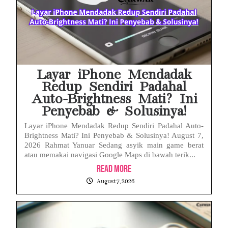
Layar iPhone Mendadak
Redup Sendiri Padahal
Auto-Brightness Mati? Ini
Penyebab & Solusinya!
Layar iPhone Mendadak Redup Sendiri Padahal Auto-
Brightness Mati? Ini Penyebab & Solusinya! August 7,
2026 Rahmat Yanuar Sedang asyik main game berat
atau memakai navigasi Google Maps di bawah terik...
Read More
August 7, 2026