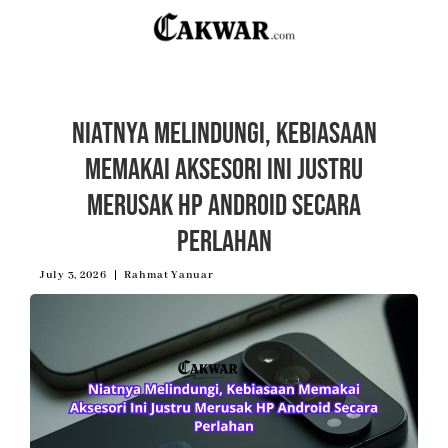
Niatnya Melindungi, Kebiasaan
Memakai Aksesori Ini Justru
Merusak HP Android Secara
Perlahan
July 3, 2026
Rahmat Yanuar