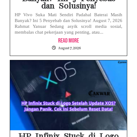
dan Solusinya!
HP Vivo Suka Mati Sendiri Padahal Baterai Masih
Banyak? Ini 5 Penyebab dan Solusinya! August 7, 2026
Rahmat Yanuar Sedang asyik scroll media sosial,
membalas chat pekerjaan yang penting, atau...
Read More
August 7, 2026
HP Infinix Stuck di Logo