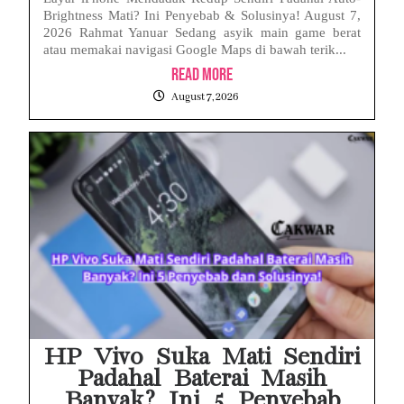
Brightness Mati? Ini Penyebab & Solusinya! August 7,
2026 Rahmat Yanuar Sedang asyik main game berat
atau memakai navigasi Google Maps di bawah terik...
Read More
August 7, 2026
HP Vivo Suka Mati Sendiri
Padahal Baterai Masih
Banyak? Ini 5 Penyebab