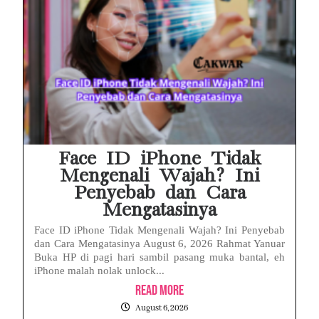
Face ID iPhone Tidak
Mengenali Wajah? Ini
Penyebab dan Cara
Mengatasinya
Face ID iPhone Tidak Mengenali Wajah? Ini Penyebab
dan Cara Mengatasinya August 6, 2026 Rahmat Yanuar
Buka HP di pagi hari sambil pasang muka bantal, eh
iPhone malah nolak unlock...
Read More
August 6, 2026