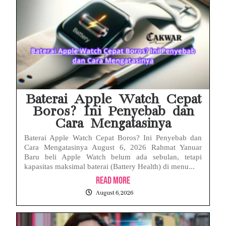
Baterai Apple Watch Cepat
Boros? Ini Penyebab dan
Cara Mengatasinya
Baterai Apple Watch Cepat Boros? Ini Penyebab dan
Cara Mengatasinya August 6, 2026 Rahmat Yanuar
Baru beli Apple Watch belum ada sebulan, tetapi
kapasitas maksimal baterai (Battery Health) di menu...
Read More
August 6, 2026