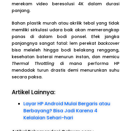
merekam video beresolusi 4K dalam durasi
panjang.
Bahan plastik murah atau akrilik tebal yang tidak
memiliki sirkulasi udara baik akan memerangkap
panas di dalam bodi ponsel. Efek jangka
panjangnya sangat fatal: lem perekat
backcover
bisa meleleh hingga bodi belakang renggang,
kesehatan baterai menurun instan, dan memicu
Thermal Throttling
di mana performa HP
mendadak turun drastis demi menurunkan suhu
secara paksa.
Artikel Lainnya:
Layar HP Android Mulai Bergaris atau
Berbayang? Bisa Jadi Karena 4
Kelalaian Sehari-hari