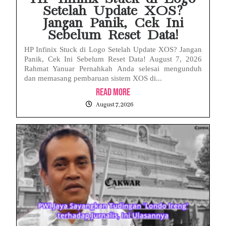
Setelah Update XOS?
Jangan Panik, Cek Ini
Sebelum Reset Data!
HP Infinix Stuck di Logo Setelah Update XOS? Jangan
Panik, Cek Ini Sebelum Reset Data! August 7, 2026
Rahmat Yanuar Pernahkah Anda selesai mengunduh
dan memasang pembaruan sistem XOS di...
Read More
August 7, 2026