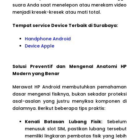
suara Anda saat menelepon atau merekam video
menjadi kresek-kresek atau mati total.
Tempat service Device Terbaik di Surabaya:
Handphone Android
Device Apple
Solusi Preventif dan Mengenal Anatomi HP
Modern yang Benar
Merawat HP Android membutuhkan pemahaman
dasar mengenai fisiknya, bukan sekadar proteksi
asal-asalan yang justru menyiksa komponen di
dalamnya. Berikut beberapa tips praktis:
Kenali Batasan Lubang Fisik:
Sebelum
menusuk slot SIM, pastikan lubang tersebut
memiliki lingkaran pembatas fisik yang lebih