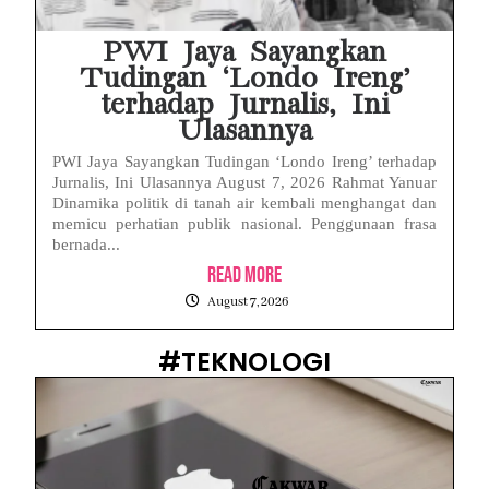
PWI Jaya Sayangkan
Tudingan ‘Londo Ireng’
terhadap Jurnalis, Ini
Ulasannya
PWI Jaya Sayangkan Tudingan ‘Londo Ireng’ terhadap
Jurnalis, Ini Ulasannya August 7, 2026 Rahmat Yanuar
Dinamika politik di tanah air kembali menghangat dan
memicu perhatian publik nasional. Penggunaan frasa
bernada...
Read More
August 7, 2026
#TEKNOLOGI