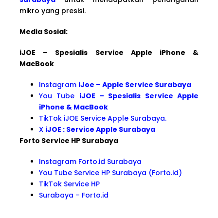
mikro yang presisi.
Media Sosial:
iJOE – Spesialis Service Apple iPhone &
MacBook
Instagram
iJoe – Apple Service Surabaya
You Tube
iJOE – Spesialis Service Apple
iPhone & MacBook
TikTok iJOE Service Apple Surabaya.
X
iJOE : Service Apple Surabaya
Forto Service HP Surabaya
Instagram Forto.id Surabaya
You Tube Service HP Surabaya (Forto.id)
TikTok Service HP
Surabaya – Forto.id