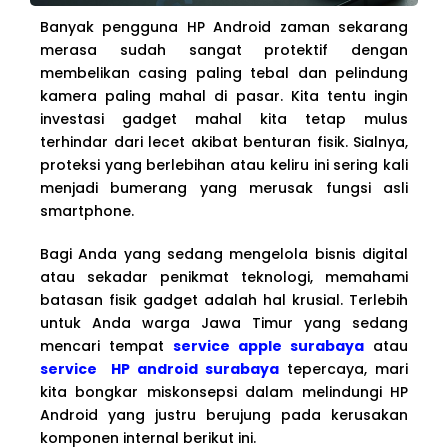
Banyak pengguna HP Android zaman sekarang
merasa sudah sangat protektif dengan
membelikan casing paling tebal dan pelindung
kamera paling mahal di pasar. Kita tentu ingin
investasi gadget mahal kita tetap mulus
terhindar dari lecet akibat benturan fisik. Sialnya,
proteksi yang berlebihan atau keliru ini sering kali
menjadi bumerang yang merusak fungsi asli
smartphone.
Bagi Anda yang sedang mengelola bisnis digital
atau sekadar penikmat teknologi, memahami
batasan fisik gadget adalah hal krusial. Terlebih
untuk Anda warga Jawa Timur yang sedang
mencari tempat
service apple surabaya
atau
service HP android surabaya
tepercaya, mari
kita bongkar miskonsepsi dalam melindungi HP
Android yang justru berujung pada kerusakan
komponen internal berikut ini.