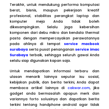
Terakhir, untuk mendukung performa komputasi
berat, bisnis, maupun pekerjaan kreatif
profesional, stabilitas perangkat laptop dan
komputer meja Anda tidak boleh
dikesampingkan. Selalu jaga kebersihan
komponen dari debu mikro dan kendala thermal
pasta dengan mempercayakan perawatannya
pada ahlinya di tempat
service macbook
surabaya
serta pusat penanganan
service imac
Surabaya
terbaik, sehingga seluruh gawai Anda
selalu siap digunakan kapan saja.
Untuk mendapatkan informasi terbaru dan
ulasan menarik lainnya seputar isu sosial,
kebijakan publik, dan berita terkini, Anda dapat
membaca artikel lainnya di
cakwar.com
, jika
gadget anda bermasalah apapun merk dan
variannya forto solusinya dan dapatkan berita
terkini tentang handphone android agar tidak