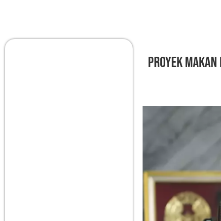
Proyek Makan B