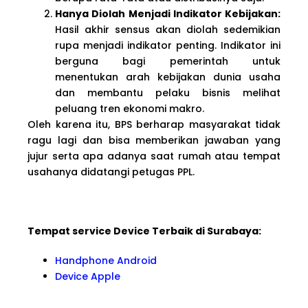
Hanya Diolah Menjadi Indikator Kebijakan:
Hasil akhir sensus akan diolah sedemikian
rupa menjadi indikator penting. Indikator ini
berguna bagi pemerintah untuk
menentukan arah kebijakan dunia usaha
dan membantu pelaku bisnis melihat
peluang tren ekonomi makro.
Oleh karena itu, BPS berharap masyarakat tidak
ragu lagi dan bisa memberikan jawaban yang
jujur serta apa adanya saat rumah atau tempat
usahanya didatangi petugas PPL.
Tempat service Device Terbaik di Surabaya:
Handphone Android
Device Apple