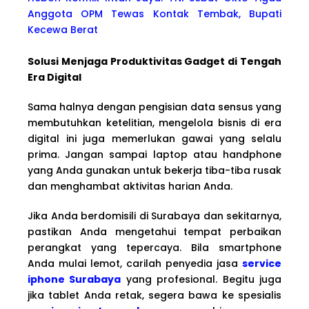
Anggota OPM Tewas Kontak Tembak, Bupati
Kecewa Berat
Solusi Menjaga Produktivitas Gadget di Tengah
Era Digital
Sama halnya dengan pengisian data sensus yang
membutuhkan ketelitian, mengelola bisnis di era
digital ini juga memerlukan gawai yang selalu
prima. Jangan sampai laptop atau handphone
yang Anda gunakan untuk bekerja tiba-tiba rusak
dan menghambat aktivitas harian Anda.
Jika Anda berdomisili di Surabaya dan sekitarnya,
pastikan Anda mengetahui tempat perbaikan
perangkat yang tepercaya. Bila smartphone
Anda mulai lemot, carilah penyedia jasa
service
iphone Surabaya
yang profesional. Begitu juga
jika tablet Anda retak, segera bawa ke spesialis