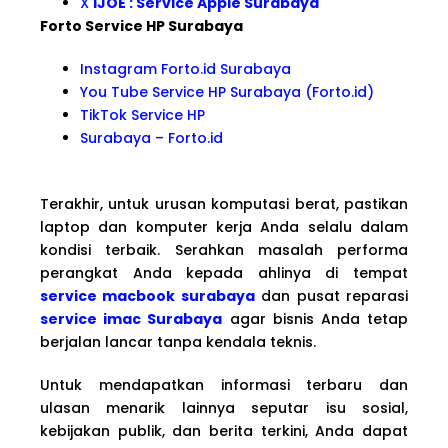
X
iJOE : Service Apple Surabaya
Forto Service HP Surabaya
Instagram Forto.id Surabaya
You Tube Service HP Surabaya (Forto.id)
TikTok Service HP
Surabaya – Forto.id
Terakhir, untuk urusan komputasi berat, pastikan
laptop dan komputer kerja Anda selalu dalam
kondisi terbaik. Serahkan masalah performa
perangkat Anda kepada ahlinya di tempat
service macbook surabaya
dan pusat reparasi
service imac Surabaya
agar bisnis Anda tetap
berjalan lancar tanpa kendala teknis.
Untuk mendapatkan informasi terbaru dan
ulasan menarik lainnya seputar isu sosial,
kebijakan publik, dan berita terkini, Anda dapat