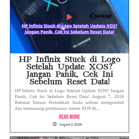
HP Infinix Stuck di Logo
Setelah Update XOS?
Jangan Panik, Cek Ini
Sebelum Reset Data!
HP Infinix Stuck di Logo Setelah Update XOS? Jangan
Panik, Cek Ini Sebelum Reset Data! August 7, 2026
Rahmat Yanuar Pernahkah Anda selesai mengunduh
dan memasang pembaruan sistem XOS di...
Read More
August 7, 2026