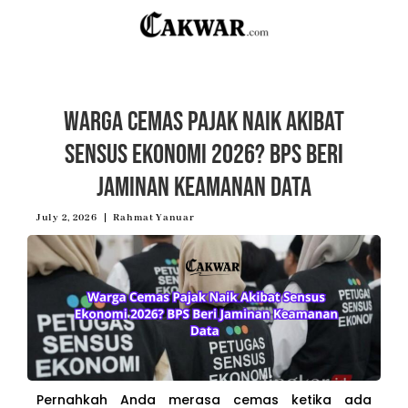
Warga Cemas Pajak Naik Akibat
Sensus Ekonomi 2026? BPS Beri
Jaminan Keamanan Data
July 2, 2026
Rahmat Yanuar
Pernahkah Anda merasa cemas ketika ada