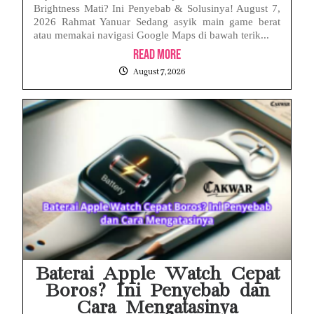
Brightness Mati? Ini Penyebab & Solusinya! August 7,
2026 Rahmat Yanuar Sedang asyik main game berat
atau memakai navigasi Google Maps di bawah terik...
Read More
August 7, 2026
Baterai Apple Watch Cepat
Boros? Ini Penyebab dan
Cara Mengatasinya