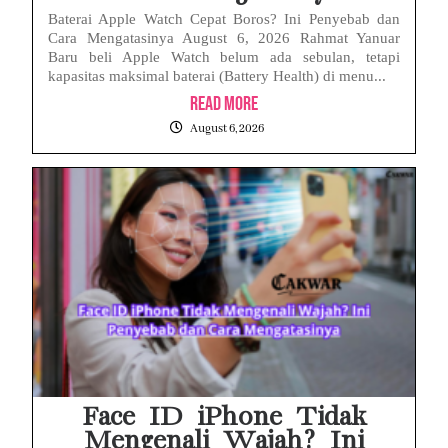
Baterai Apple Watch Cepat Boros? Ini Penyebab dan
Cara Mengatasinya August 6, 2026 Rahmat Yanuar
Baru beli Apple Watch belum ada sebulan, tetapi
kapasitas maksimal baterai (Battery Health) di menu...
Read More
August 6, 2026
Face ID iPhone Tidak
Mengenali Wajah? Ini