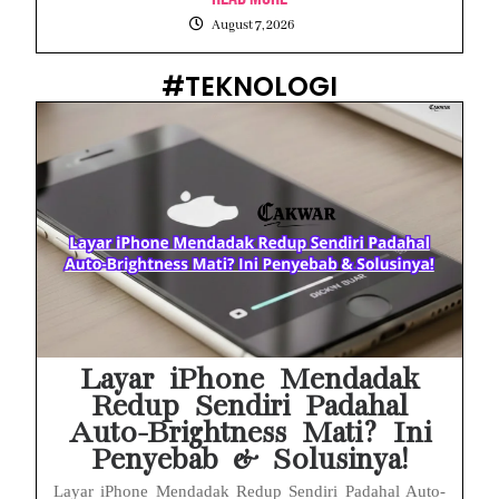
August 7, 2026
#TEKNOLOGI
Layar iPhone Mendadak
Redup Sendiri Padahal
Auto-Brightness Mati? Ini
Penyebab & Solusinya!
Layar iPhone Mendadak Redup Sendiri Padahal Auto-