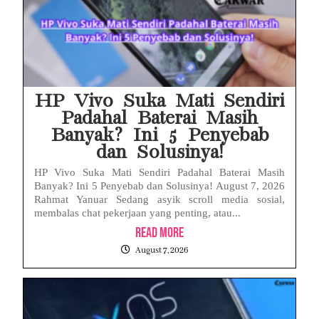
HP Vivo Suka Mati Sendiri
Padahal Baterai Masih
Banyak? Ini 5 Penyebab
dan Solusinya!
HP Vivo Suka Mati Sendiri Padahal Baterai Masih
Banyak? Ini 5 Penyebab dan Solusinya! August 7, 2026
Rahmat Yanuar Sedang asyik scroll media sosial,
membalas chat pekerjaan yang penting, atau...
Read More
August 7, 2026