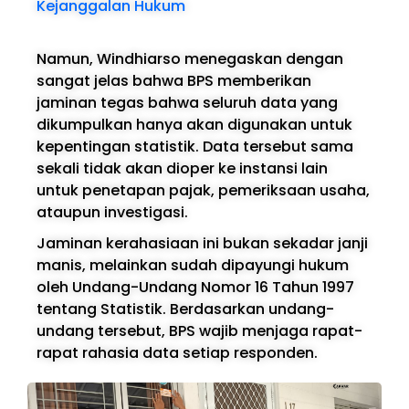
Kejanggalan Hukum
Namun, Windhiarso menegaskan dengan
sangat jelas bahwa BPS memberikan
jaminan tegas bahwa seluruh data yang
dikumpulkan hanya akan digunakan untuk
kepentingan statistik. Data tersebut sama
sekali tidak akan dioper ke instansi lain
untuk penetapan pajak, pemeriksaan usaha,
ataupun investigasi.
Jaminan kerahasiaan ini bukan sekadar janji
manis, melainkan sudah dipayungi hukum
oleh Undang-Undang Nomor 16 Tahun 1997
tentang Statistik. Berdasarkan undang-
undang tersebut, BPS wajib menjaga rapat-
rapat rahasia data setiap responden.