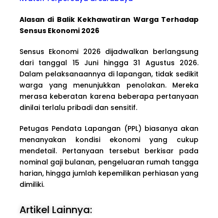
Alasan di Balik Kekhawatiran Warga Terhadap
Sensus Ekonomi 2026
Sensus Ekonomi 2026 dijadwalkan berlangsung
dari tanggal 15 Juni hingga 31 Agustus 2026.
Dalam pelaksanaannya di lapangan, tidak sedikit
warga yang menunjukkan penolakan. Mereka
merasa keberatan karena beberapa pertanyaan
dinilai terlalu pribadi dan sensitif.
Petugas Pendata Lapangan (PPL) biasanya akan
menanyakan kondisi ekonomi yang cukup
mendetail. Pertanyaan tersebut berkisar pada
nominal gaji bulanan, pengeluaran rumah tangga
harian, hingga jumlah kepemilikan perhiasan yang
dimiliki.
Artikel Lainnya: