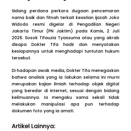
Sidang perdana perkara dugaan pencemaran
nama baik dan fitnah terkait keaslian ijazah Joko
Widodo resmi digelar di Pengadilan Negeri
Jakarta Timur (PN Jaktim) pada Kamis, 2 Juli
2026. Sosok Tifauzia Tyassuma atau yang akrab
disapa Dokter Tifa hadir dan menyatakan
kesiapannya untuk menghadapi tuntutan hukum
tersebut.
Di hadapan awak media, Dokter Tifa menegaskan
bahwa analisis yang ia lakukan selama ini murni
merupakan kajian ilmiah terhadap objek digital
yang beredar di internet, sesuai dengan bidang
keilmuannya. Ia mengaku sama sekali tidak
melakukan manipulasi apa pun terhadap
dokumen foto yang ia amati.
Artikel Lainnya: