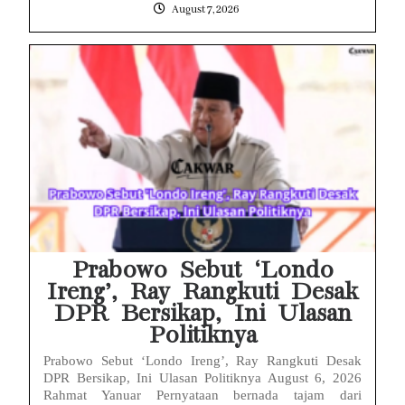
August 7, 2026
Prabowo Sebut ‘Londo
Ireng’, Ray Rangkuti Desak
DPR Bersikap, Ini Ulasan
Politiknya
Prabowo Sebut ‘Londo Ireng’, Ray Rangkuti Desak
DPR Bersikap, Ini Ulasan Politiknya August 6, 2026
Rahmat Yanuar Pernyataan bernada tajam dari