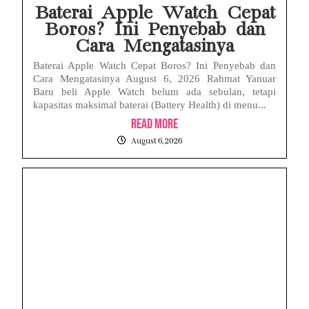
Baterai Apple Watch Cepat
Boros? Ini Penyebab dan
Cara Mengatasinya
Baterai Apple Watch Cepat Boros? Ini Penyebab dan
Cara Mengatasinya August 6, 2026 Rahmat Yanuar
Baru beli Apple Watch belum ada sebulan, tetapi
kapasitas maksimal baterai (Battery Health) di menu...
Read More
August 6, 2026