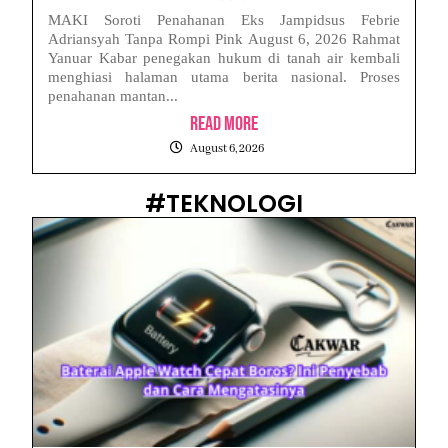
MAKI Soroti Penahanan Eks Jampidsus Febrie
Adriansyah Tanpa Rompi Pink August 6, 2026 Rahmat
Yanuar Kabar penegakan hukum di tanah air kembali
menghiasi halaman utama berita nasional. Proses
penahanan mantan...
Read More
August 6, 2026
#TEKNOLOGI