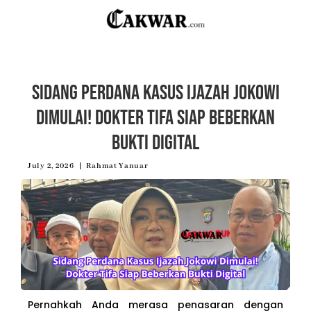
Sidang Perdana Kasus Ijazah Jokowi
Dimulai! Dokter Tifa Siap Beberkan
Bukti Digital
July 2, 2026
Rahmat Yanuar
Pernahkah Anda merasa penasaran dengan