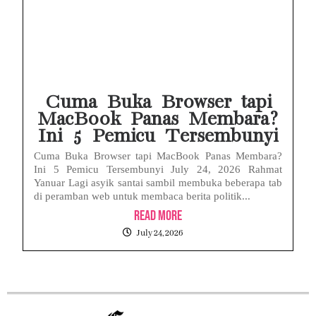
Cuma Buka Browser tapi
MacBook Panas Membara?
Ini 5 Pemicu Tersembunyi
Cuma Buka Browser tapi MacBook Panas Membara?
Ini 5 Pemicu Tersembunyi July 24, 2026 Rahmat
Yanuar Lagi asyik santai sambil membuka beberapa tab
di peramban web untuk membaca berita politik...
Read More
July 24, 2026