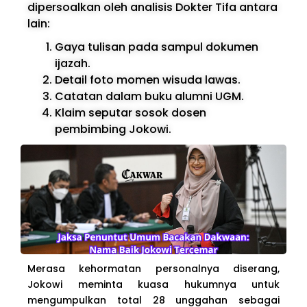
dipersoalkan oleh analisis Dokter Tifa antara
lain:
Gaya tulisan pada sampul dokumen
ijazah.
Detail foto momen wisuda lawas.
Catatan dalam buku alumni UGM.
Klaim seputar sosok dosen
pembimbing Jokowi.
Merasa kehormatan personalnya diserang,
Jokowi meminta kuasa hukumnya untuk
mengumpulkan total 28 unggahan sebagai