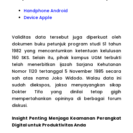
Handphone Android
Device Apple
Validitas data tersebut juga diperkuat oleh
dokumen buku petunjuk program studi S1 tahun
1982 yang mencantumkan ketentuan kelulusan
160 SKS. Selain itu, pihak kampus UGM terbukti
telah menerbitkan ijazah Sarjana Kehutanan
Nomor 1120 tertanggal 5 November 1985 secara
sah atas nama Joko Widodo. Walau data ini
sudah diekspos, jaksa menyayangkan sikap
Dokter Tifa yang dinilai tetap gigih
mempertahankan opininya di berbagai forum
diskusi.
Insight Penting Menjaga Keamanan Perangkat
Digital untuk Produktivitas Anda