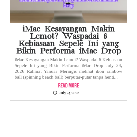
iMac Kesayangan Makin
Lemot? Waspadai 6
Kebiasaan Sepele Ini yang
Bikin Performa iMac Drop
iMac Kesayangan Makin Lemot? Waspadai 6 Kebiasaan
Sepele Ini yang Bikin Performa iMac Drop July 24,
2026 Rahmat Yanuar Meringis melihat ikon rainbow
ball (spinning beach ball) berputar-putar tanpa henti...
Read More
July 24, 2026