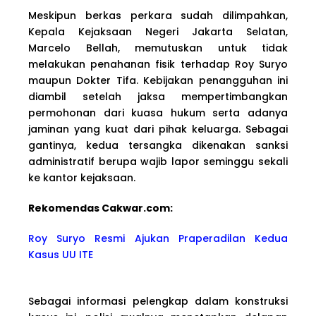
Meskipun berkas perkara sudah dilimpahkan,
Kepala Kejaksaan Negeri Jakarta Selatan,
Marcelo Bellah, memutuskan untuk tidak
melakukan penahanan fisik terhadap Roy Suryo
maupun Dokter Tifa. Kebijakan penangguhan ini
diambil setelah jaksa mempertimbangkan
permohonan dari kuasa hukum serta adanya
jaminan yang kuat dari pihak keluarga. Sebagai
gantinya, kedua tersangka dikenakan sanksi
administratif berupa wajib lapor seminggu sekali
ke kantor kejaksaan.
Rekomendas Cakwa
r.com:
Roy Suryo Resmi Ajukan Praperadilan Kedua
Kasus UU ITE
Sebagai informasi pelengkap dalam konstruksi