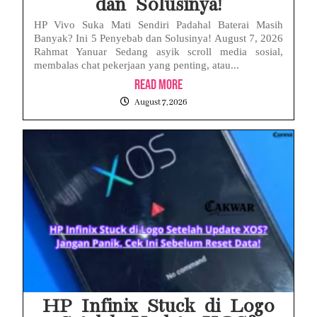
dan Solusinya!
HP Vivo Suka Mati Sendiri Padahal Baterai Masih
Banyak? Ini 5 Penyebab dan Solusinya! August 7, 2026
Rahmat Yanuar Sedang asyik scroll media sosial,
membalas chat pekerjaan yang penting, atau...
Read More
August 7, 2026
HP Infinix Stuck di Logo