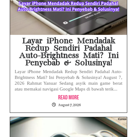
Layar iPhone Mendadak
Redup Sendiri Padahal
Auto-Brightness Mati? Ini
Penyebab & Solusinya!
Layar iPhone Mendadak Redup Sendiri Padahal Auto-
Brightness Mati? Ini Penyebab & Solusinya! August 7,
2026 Rahmat Yanuar Sedang asyik main game berat
atau memakai navigasi Google Maps di bawah terik...
Read More
August 7, 2026