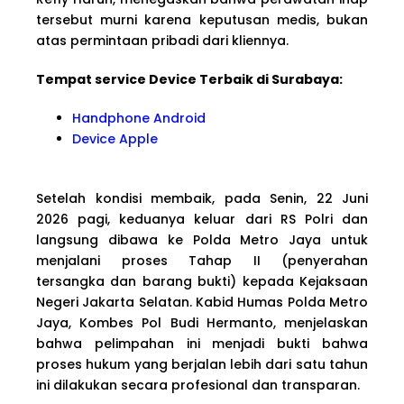
tersebut murni karena keputusan medis, bukan
atas permintaan pribadi dari kliennya.
Tempat service Device Terbaik di Surabaya:
Handphone Android
Device Apple
Setelah kondisi membaik, pada Senin, 22 Juni
2026 pagi, keduanya keluar dari RS Polri dan
langsung dibawa ke Polda Metro Jaya untuk
menjalani proses Tahap II (penyerahan
tersangka dan barang bukti) kepada Kejaksaan
Negeri Jakarta Selatan. Kabid Humas Polda Metro
Jaya, Kombes Pol Budi Hermanto, menjelaskan
bahwa pelimpahan ini menjadi bukti bahwa
proses hukum yang berjalan lebih dari satu tahun
ini dilakukan secara profesional dan transparan.