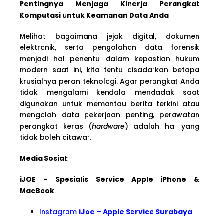
Pentingnya Menjaga Kinerja Perangkat
Komputasi untuk Keamanan Data Anda
Melihat bagaimana jejak digital, dokumen
elektronik, serta pengolahan data forensik
menjadi hal penentu dalam kepastian hukum
modern saat ini, kita tentu disadarkan betapa
krusialnya peran teknologi. Agar perangkat Anda
tidak mengalami kendala mendadak saat
digunakan untuk memantau berita terkini atau
mengolah data pekerjaan penting, perawatan
perangkat keras (
hardware
) adalah hal yang
tidak boleh ditawar.
Media Sosial:
iJOE – Spesialis Service Apple iPhone &
MacBook
Instagram
iJoe – Apple Service Surabaya