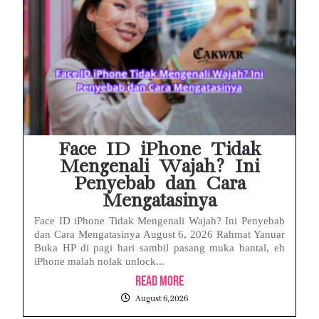
Face ID iPhone Tidak
Mengenali Wajah? Ini
Penyebab dan Cara
Mengatasinya
Face ID iPhone Tidak Mengenali Wajah? Ini Penyebab
dan Cara Mengatasinya August 6, 2026 Rahmat Yanuar
Buka HP di pagi hari sambil pasang muka bantal, eh
iPhone malah nolak unlock...
Read More
August 6, 2026