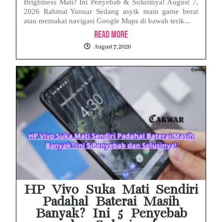
Brightness Mati? Ini Penyebab & Solusinya! August 7,
2026 Rahmat Yanuar Sedang asyik main game berat
atau memakai navigasi Google Maps di bawah terik...
Read More
August 7, 2026
HP Vivo Suka Mati Sendiri
Padahal Baterai Masih
Banyak? Ini 5 Penyebab