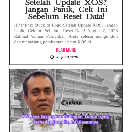
Setelah Update XOS?
Jangan Panik, Cek Ini
Sebelum Reset Data!
HP Infinix Stuck di Logo Setelah Update XOS? Jangan
Panik, Cek Ini Sebelum Reset Data! August 7, 2026
Rahmat Yanuar Pernahkah Anda selesai mengunduh
dan memasang pembaruan sistem XOS di...
Read More
August 7, 2026