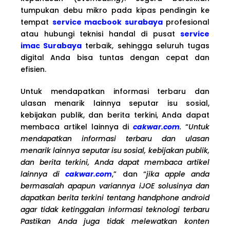
tumpukan debu mikro pada kipas pendingin ke
tempat
service macbook surabaya
profesional
atau hubungi teknisi handal di pusat
service
imac Surabaya
terbaik, sehingga seluruh tugas
digital Anda bisa tuntas dengan cepat dan
efisien.
Untuk mendapatkan informasi terbaru dan
ulasan menarik lainnya seputar isu sosial,
kebijakan publik, dan berita terkini, Anda dapat
membaca artikel lainnya di
cakwar.com
.
“
Untuk
mendapatkan informasi terbaru dan ulasan
menarik lainnya seputar isu sosial, kebijakan publik,
dan berita terkini, Anda dapat membaca artikel
lainnya di
cakwar.com
,” dan “
jika apple anda
bermasalah apapun variannya iJOE solusinya dan
dapatkan berita terkini tentang handphone android
agar tidak ketinggalan informasi teknologi terbaru
Pastikan Anda juga tidak melewatkan konten