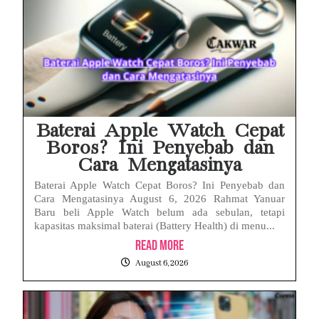
Baterai Apple Watch Cepat
Boros? Ini Penyebab dan
Cara Mengatasinya
Baterai Apple Watch Cepat Boros? Ini Penyebab dan
Cara Mengatasinya August 6, 2026 Rahmat Yanuar
Baru beli Apple Watch belum ada sebulan, tetapi
kapasitas maksimal baterai (Battery Health) di menu...
Read More
August 6, 2026