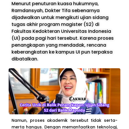
Menurut penuturan kuasa hukumnya,
Ramdansyah, Dokter Tifa sebenarnya
dijadwalkan untuk mengikuti ujian sidang
tugas akhir program magister (S2) di
Fakultas Kedokteran Universitas Indonesia
(UI) pada pagi hari tersebut. Karena proses
penangkapan yang mendadak, rencana
keberangkatan ke kampus UI pun terpaksa
dibatalkan.
Namun, proses akademik tersebut tidak serta-
merta hangus. Dengan memanfaatkan teknologi,